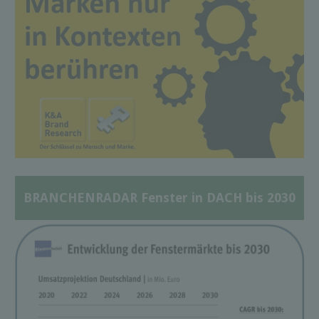
BRANCHENRADAR Fenster in DACH bis 2030