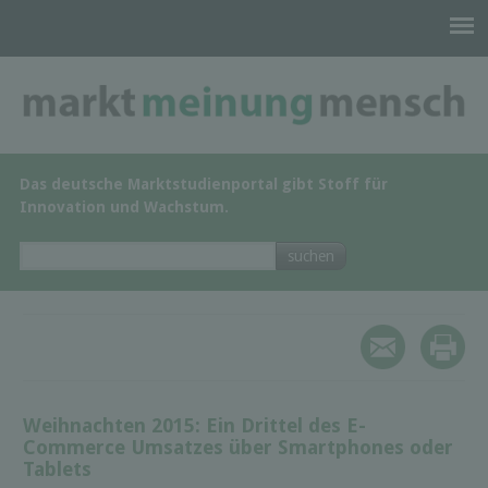
Das deutsche Marktstudienportal gibt Stoff für
Innovation und Wachstum.
Weihnachten 2015: Ein Drittel des E-
Commerce Umsatzes über Smartphones oder
Tablets