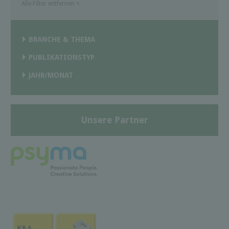
Alle Filter entfernen
×
BRANCHE & THEMA
PUBLIKATIONSTYP
JAHR/MONAT
Unsere Partner