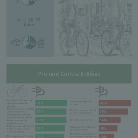
Pro und Contra E-Bikes