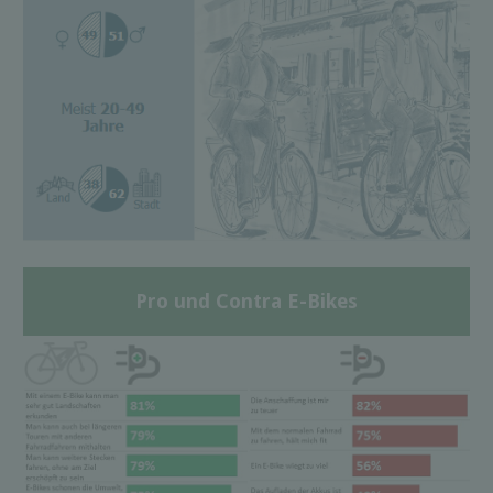
Pro und Contra E-Bikes