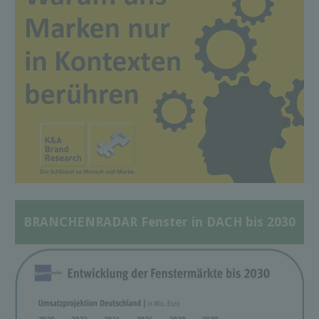
BRANCHENRADAR Fenster in DACH bis 2030