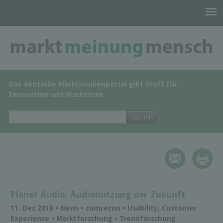
Das deutsche Marktstudienportal gibt Stoff für
Innovation und Wachstum.
Planet Audio: Audionutzung der Zukunft
11. Dez 2018 • News • comrecon • Usability, Customer
Experience • Marktforschung • Trendforschung