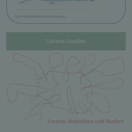
Corona-Studien