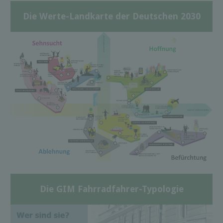
Die Werte-Landkarte der Deutschen 2030
Die GIM Fahrradfahrer-Typologie