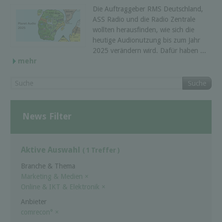
Die Auftraggeber RMS Deutschland,
ASS Radio und die Radio Zentrale
wollten herausfinden, wie sich die
heutige Audionutzung bis zum Jahr
2025 verändern wird. Dafür haben ...
mehr
Suche
News Filter
Aktive Auswahl
( 1 Treffer )
Branche & Thema
Marketing & Medien
×
Online & IKT & Elektronik
×
Anbieter
comrecon°
×