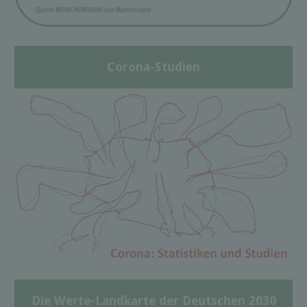
Corona-Studien
Die Werte-Landkarte der Deutschen 2030