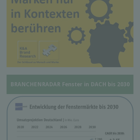
BRANCHENRADAR Fenster in DACH bis 2030