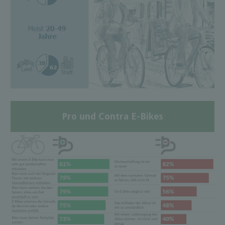
Pro und Contra E-Bikes