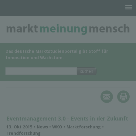
Das deutsche Marktstudienportal gibt Stoff für
Innovation und Wachstum.
Eventmanagement 3.0 - Events in der Zukunft
13. Okt 2015 • News • WKO • Marktforschung •
Trendforschung