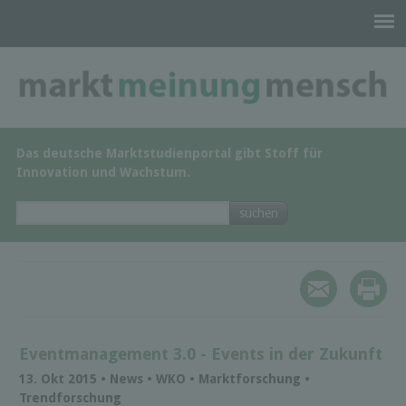
Das deutsche Marktstudienportal gibt Stoff für
Innovation und Wachstum.
Eventmanagement 3.0 - Events in der Zukunft
13. Okt 2015 • News • WKO • Marktforschung •
Trendforschung