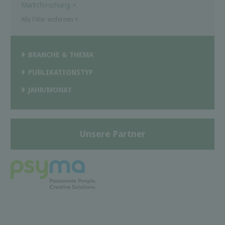
Marktforschung
×
Alle Filter entfernen
×
BRANCHE & THEMA
PUBLIKATIONSTYP
JAHR/MONAT
Unsere Partner