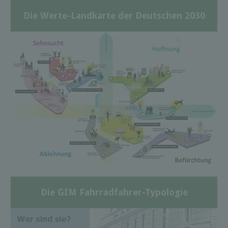
Die Werte-Landkarte der Deutschen 2030
Die GIM Fahrradfahrer-Typologie