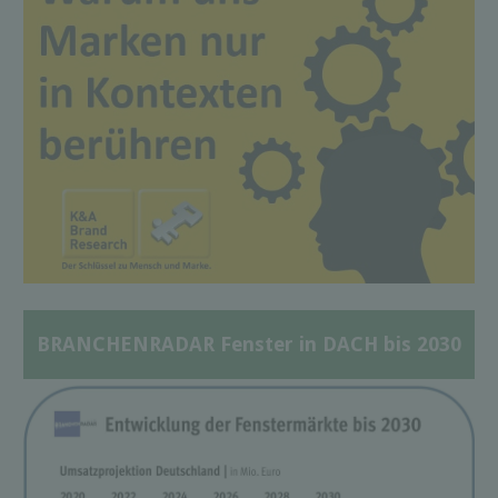
BRANCHENRADAR Fenster in DACH bis 2030