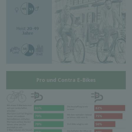
Pro und Contra E-Bikes