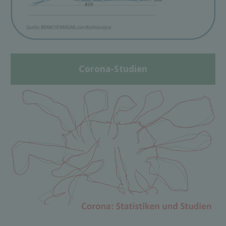
Corona-Studien