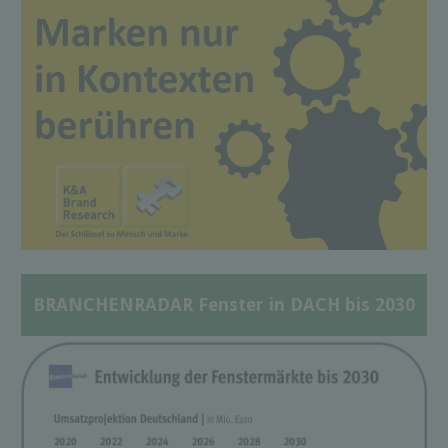
BRANCHENRADAR Fenster in DACH bis 2030