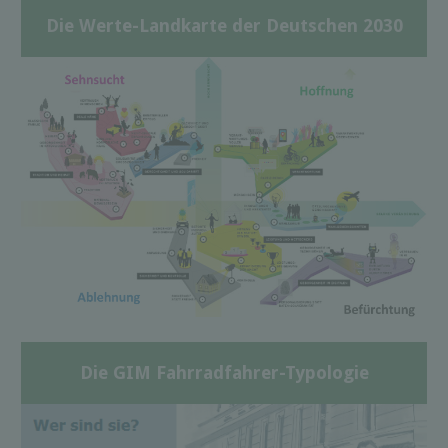
Die Werte-Landkarte der Deutschen 2030
Die GIM Fahrradfahrer-Typologie