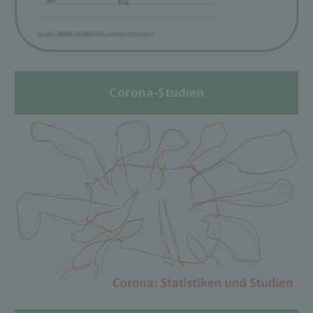
Corona-Studien