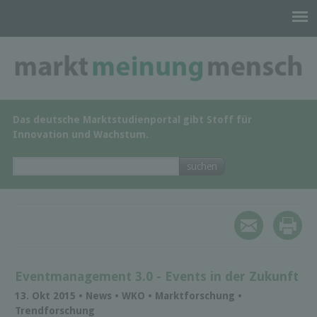
Das deutsche Marktstudienportal gibt Stoff für
Innovation und Wachstum.
Eventmanagement 3.0 - Events in der Zukunft
13. Okt 2015 • News • WKO • Marktforschung •
Trendforschung