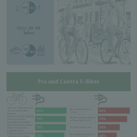
Pro und Contra E-Bikes