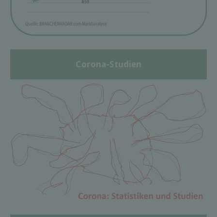
Corona-Studien