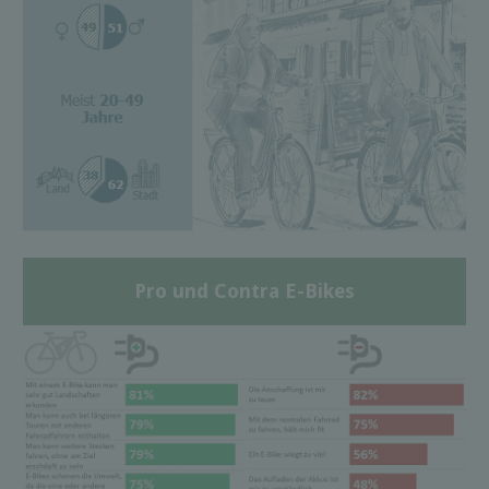
Pro und Contra E-Bikes