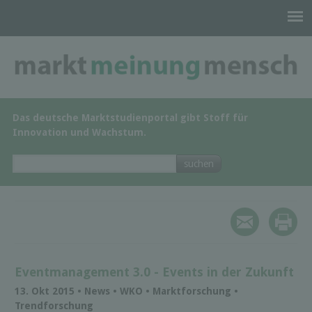
Das deutsche Marktstudienportal gibt Stoff für
Innovation und Wachstum.
Eventmanagement 3.0 - Events in der Zukunft
13. Okt 2015 • News • WKO • Marktforschung •
Trendforschung