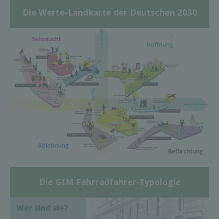
Die Werte-Landkarte der Deutschen 2030
Die GIM Fahrradfahrer-Typologie