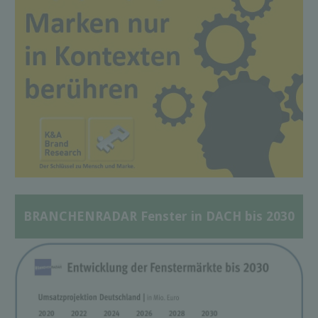
BRANCHENRADAR Fenster in DACH bis 2030