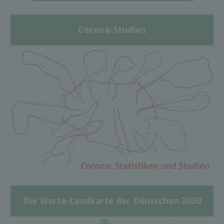
Corona-Studien
Die Werte-Landkarte der Deutschen 2030