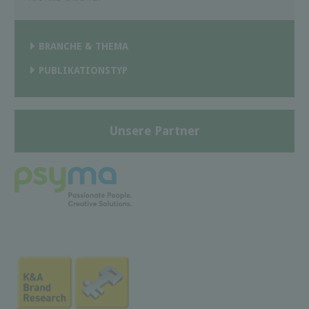
BRANCHE & THEMA
PUBLIKATIONSTYP
Unsere Partner