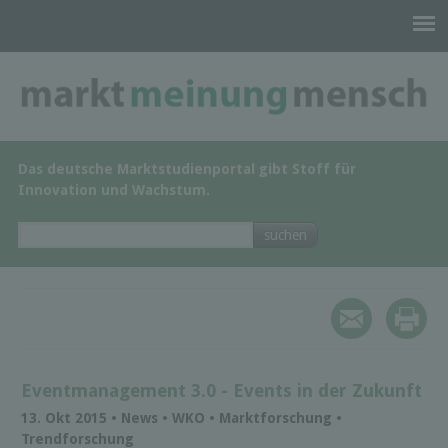
Das deutsche Marktstudienportal gibt Stoff für
Innovation und Wachstum.
Eventmanagement 3.0 - Events in der Zukunft
13. Okt 2015 • News • WKO • Marktforschung •
Trendforschung