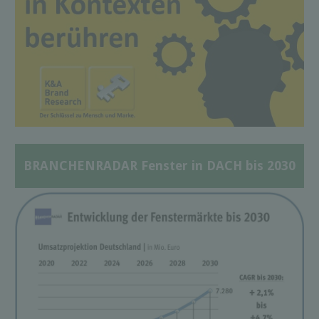
BRANCHENRADAR Fenster in DACH bis 2030