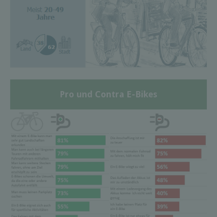
Pro und Contra E-Bikes