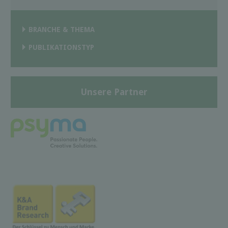
BRANCHE & THEMA
PUBLIKATIONSTYP
Unsere Partner