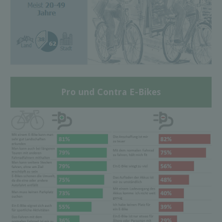
Pro und Contra E-Bikes