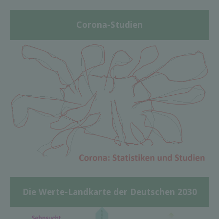
Corona-Studien
Die Werte-Landkarte der Deutschen 2030