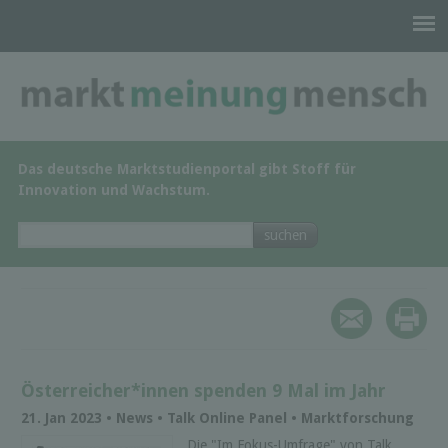
Das deutsche Marktstudienportal gibt Stoff für
Innovation und Wachstum.
Österreicher*innen spenden 9 Mal im Jahr
21. Jan 2023 • News • Talk Online Panel • Marktforschung
Die "Im Fokus-Umfrage" von Talk