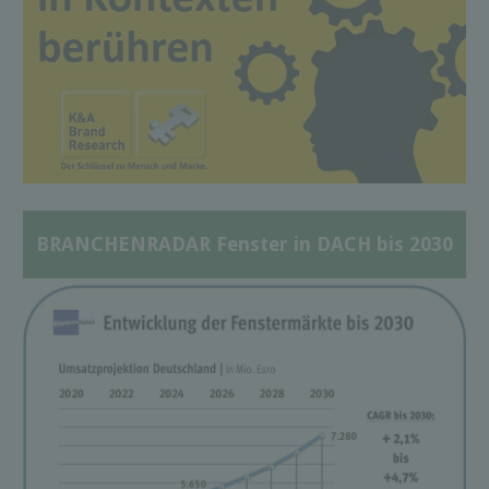
BRANCHENRADAR Fenster in DACH bis 2030