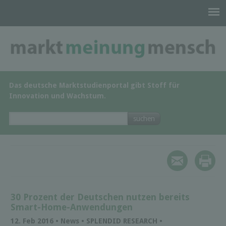
Das deutsche Marktstudienportal gibt Stoff für
Innovation und Wachstum.
30 Prozent der Deutschen nutzen bereits
Smart-Home-Anwendungen
12. Feb 2016 • News • SPLENDID RESEARCH •