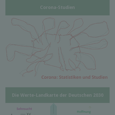
Corona-Studien
Die Werte-Landkarte der Deutschen 2030