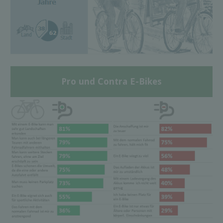
Pro und Contra E-Bikes