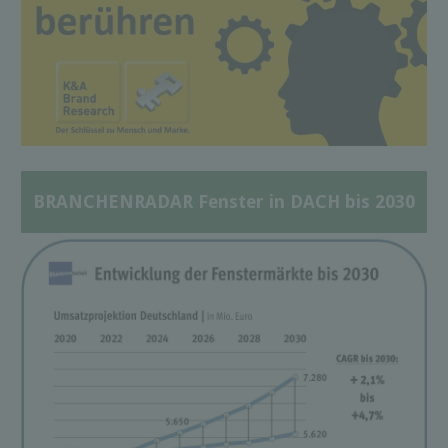
BRANCHENRADAR Fenster in DACH bis 2030