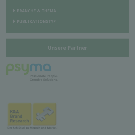
BRANCHE & THEMA
PUBLIKATIONSTYP
Unsere Partner