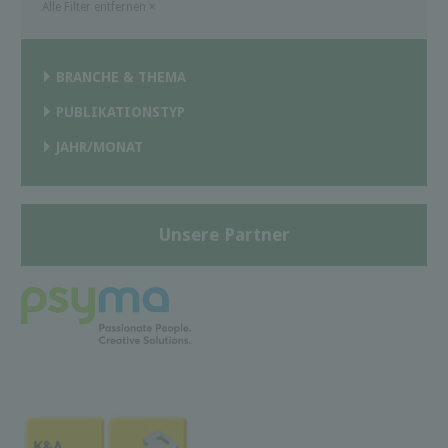
Alle Filter entfernen
×
BRANCHE & THEMA
PUBLIKATIONSTYP
JAHR/MONAT
Unsere Partner