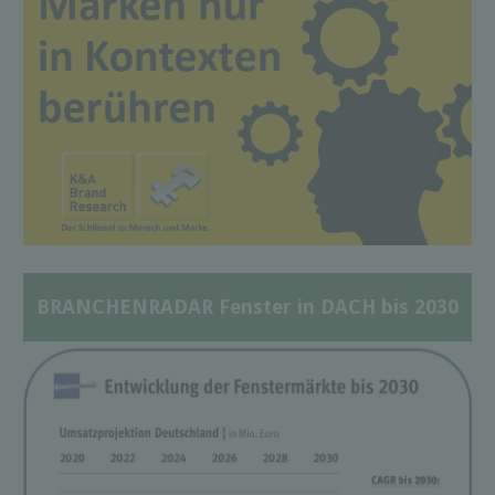
BRANCHENRADAR Fenster in DACH bis 2030