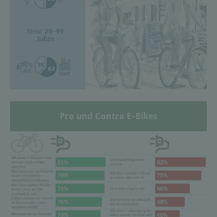
Pro und Contra E-Bikes