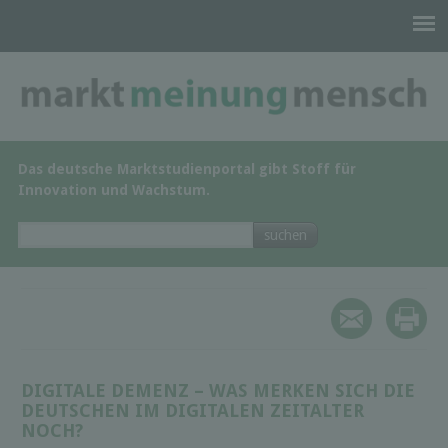
Das deutsche Marktstudienportal gibt Stoff für
Innovation und Wachstum.
DIGITALE DEMENZ – WAS MERKEN SICH DIE
DEUTSCHEN IM DIGITALEN ZEITALTER
NOCH?