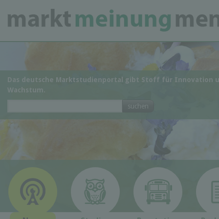
Das deutsche Marktstudienportal gibt Stoff für Innovation 
Wachstum.