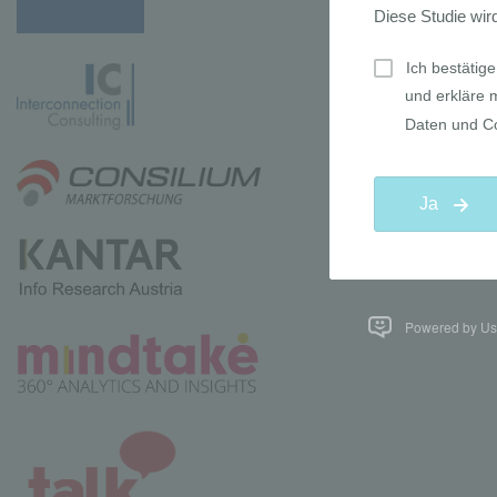
Powered by Use