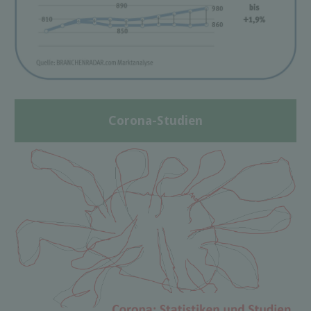
Corona-Studien