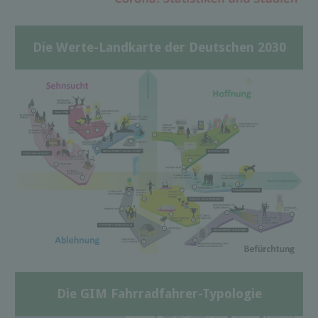
Die Werte-Landkarte der Deutschen 2030
Die GIM Fahrradfahrer-Typologie