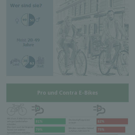
Pro und Contra E-Bikes