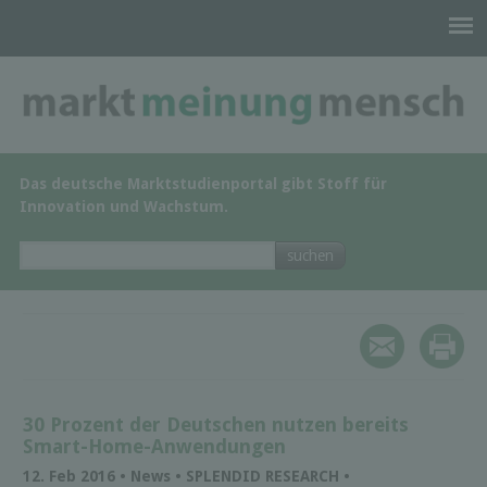
Das deutsche Marktstudienportal gibt Stoff für
Innovation und Wachstum.
30 Prozent der Deutschen nutzen bereits
Smart-Home-Anwendungen
12. Feb 2016 • News • SPLENDID RESEARCH •