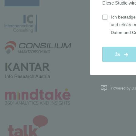
Powered by Use