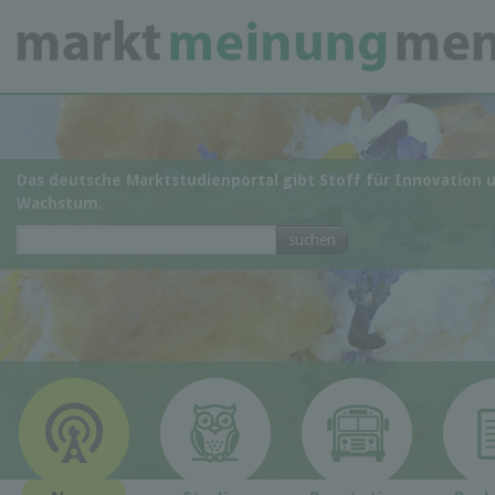
Das deutsche Marktstudienportal gibt Stoff für Innovation 
Wachstum.