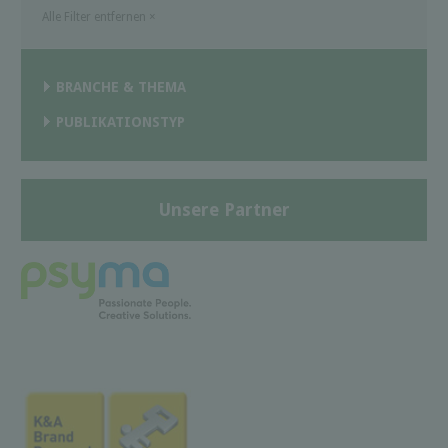
Alle Filter entfernen
×
BRANCHE & THEMA
PUBLIKATIONSTYP
Unsere Partner