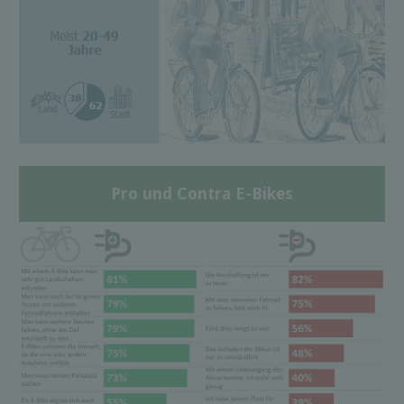
Pro und Contra E-Bikes