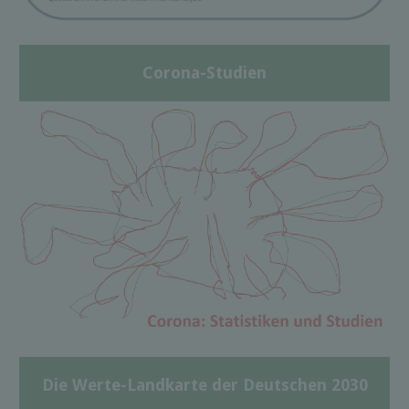
Corona-Studien
Die Werte-Landkarte der Deutschen 2030