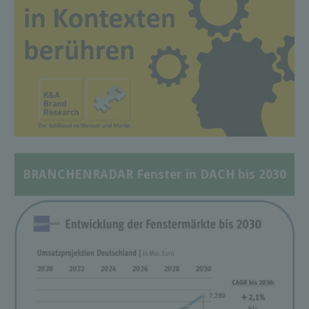
BRANCHENRADAR Fenster in DACH bis 2030