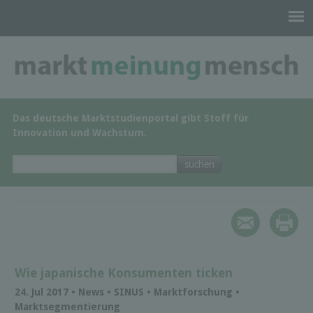
Das deutsche Marktstudienportal gibt Stoff für
Innovation und Wachstum.
Wie japanische Konsumenten ticken
24. Jul 2017 • News • SINUS • Marktforschung •
Marktsegmentierung