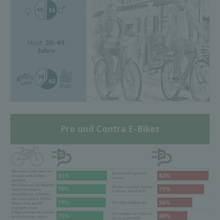
Pro und Contra E-Bikes