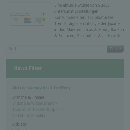
Eine aktuelle Studie von SINUS
untersucht Einstellungen,
Konsumverhalten, soziokulturelle
Trends, digitalen Lifestyle der Japaner
in den Märkten Luxus & Mode, Banken
& Finanzen, Gesundheit & ...
mehr
Suche
News Filter
Aktive Auswahl
( 1 Treffer )
Branche & Thema
Bildung & Wissenschaft
×
Tourismus, Freizeit & Sport
×
Verkehr & Mobilität
×
Anbieter