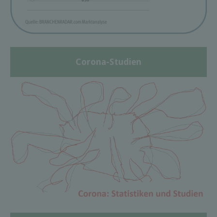
Corona-Studien