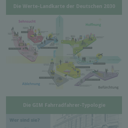
Die Werte-Landkarte der Deutschen 2030
Die GIM Fahrradfahrer-Typologie