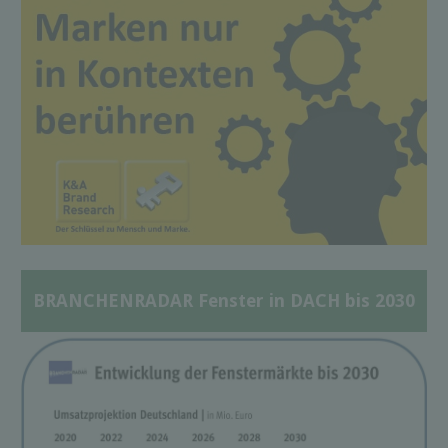
BRANCHENRADAR Fenster in DACH bis 2030