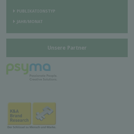
PUBLIKATIONSTYP
JAHR/MONAT
Unsere Partner