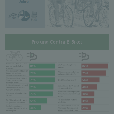
Pro und Contra E-Bikes