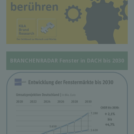
BRANCHENRADAR Fenster in DACH bis 2030