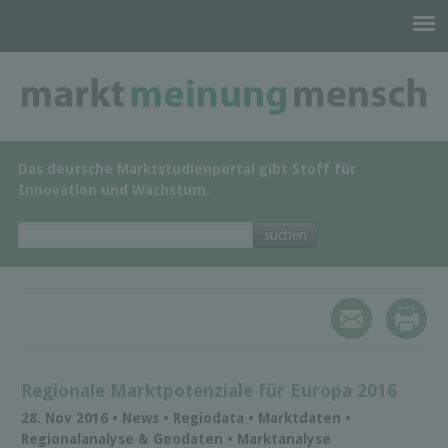
Das deutsche Marktstudienportal gibt Stoff für
Innovation und Wachstum.
Regionale Marktpotenziale für Europa 2016
28. Nov 2016 • News • Regiodata • Marktdaten •
Regionalanalyse & Geodaten • Marktanalyse