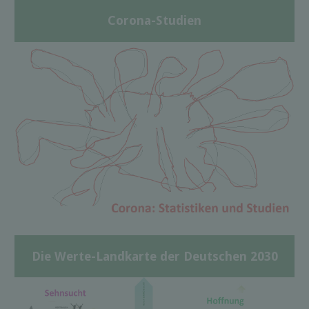
Corona-Studien
Die Werte-Landkarte der Deutschen 2030