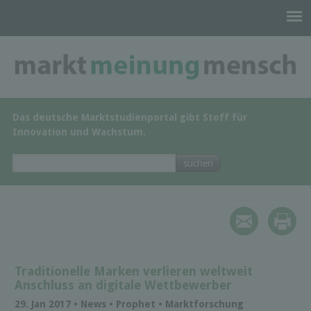
Das deutsche Marktstudienportal gibt Stoff für
Innovation und Wachstum.
Traditionelle Marken verlieren weltweit
Anschluss an digitale Wettbewerber
29. Jan 2017 • News • Prophet • Marktforschung