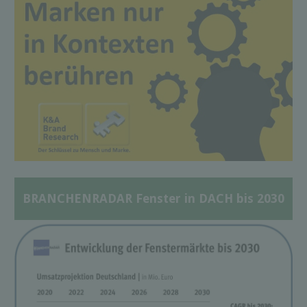
BRANCHENRADAR Fenster in DACH bis 2030