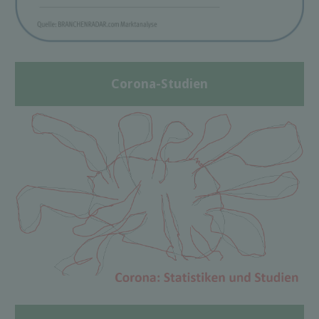
Corona-Studien