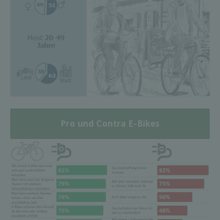
Pro und Contra E-Bikes