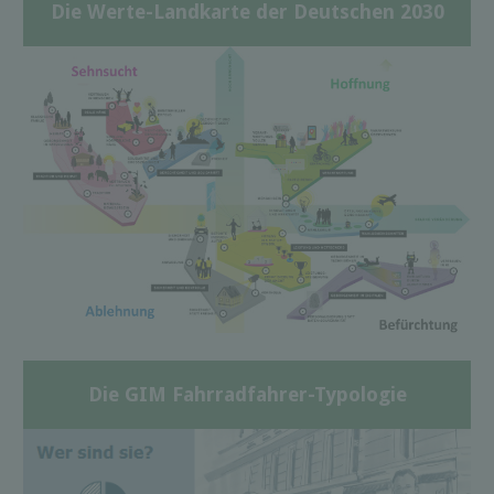
Die Werte-Landkarte der Deutschen 2030
Die GIM Fahrradfahrer-Typologie