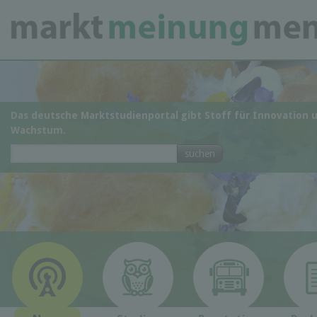
Das deutsche Marktstudienportal gibt Stoff für Innovation 
Wachstum.