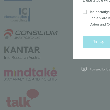
Powered by Use