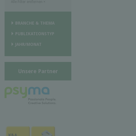
Alle Filter entfernen
×
BRANCHE & THEMA
PUBLIKATIONSTYP
JAHR/MONAT
Unsere Partner