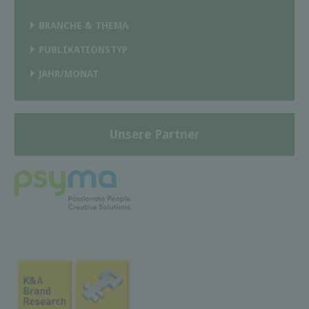
BRANCHE & THEMA
PUBLIKATIONSTYP
JAHR/MONAT
Unsere Partner