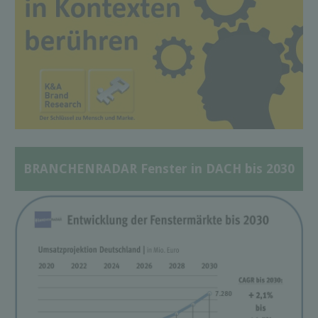
BRANCHENRADAR Fenster in DACH bis 2030