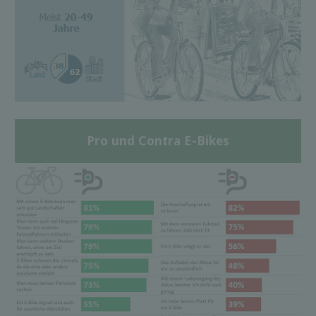
Pro und Contra E-Bikes