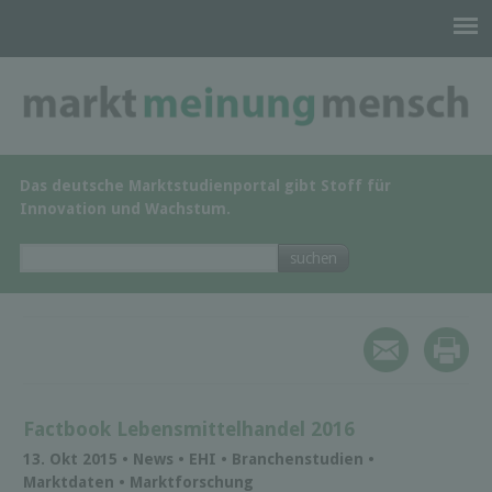
Das deutsche Marktstudienportal gibt Stoff für
Innovation und Wachstum.
Factbook Lebensmittelhandel 2016
13. Okt 2015 • News • EHI • Branchenstudien •
Marktdaten • Marktforschung