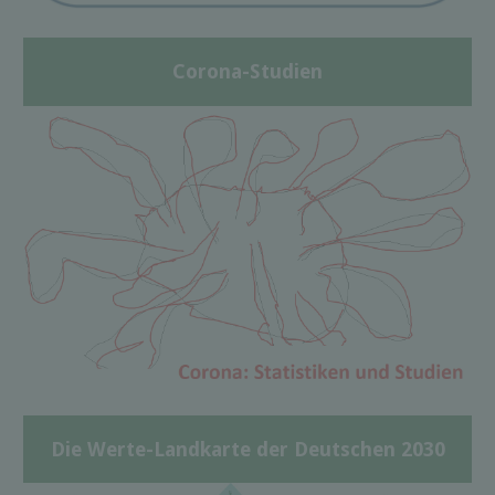
Corona-Studien
Die Werte-Landkarte der Deutschen 2030