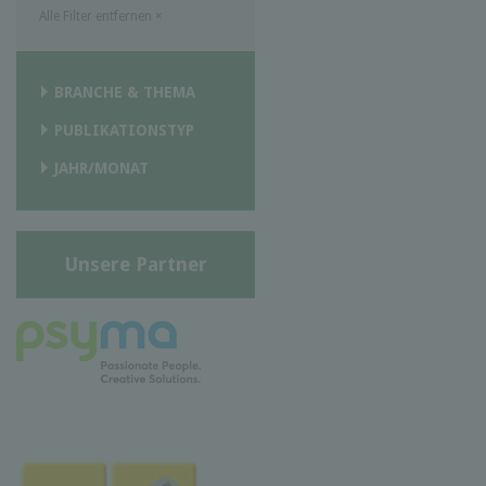
Alle Filter entfernen
×
BRANCHE & THEMA
PUBLIKATIONSTYP
JAHR/MONAT
Unsere Partner