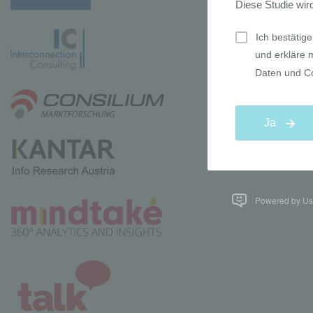
Powered by Use