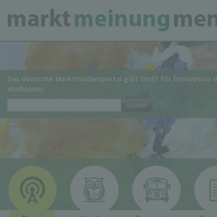
Das deutsche Marktstudienportal gibt Stoff für Innovation 
Wachstum.