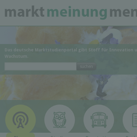
Das deutsche Marktstudienportal gibt Stoff für Innovation 
Wachstum.