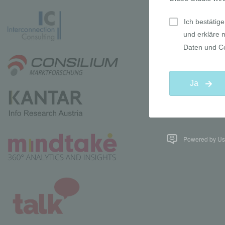
Powered by Use