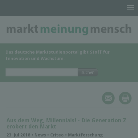
Das deutsche Marktstudienportal gibt Stoff für
Innovation und Wachstum.
Aus dem Weg, Millennials! - Die Generation Z
erobert den Markt
23. Jul 2018 • News • Criteo • Marktforschung