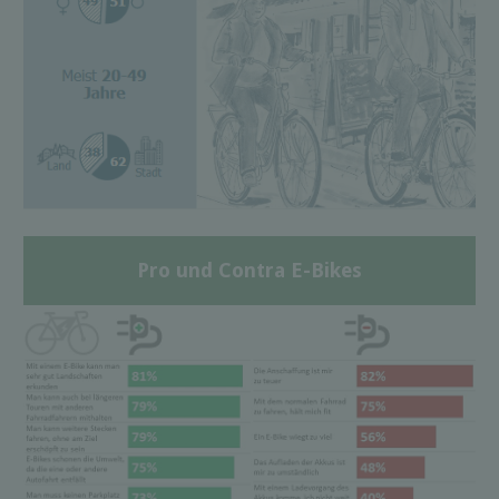
Pro und Contra E-Bikes