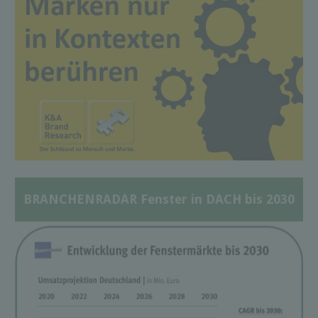
BRANCHENRADAR Fenster in DACH bis 2030