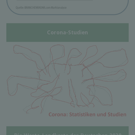
Corona-Studien