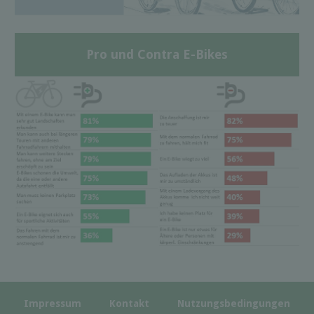
Pro und Contra E-Bikes
Impressum
Kontakt
Nutzungsbedingungen