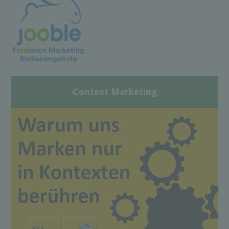
Context Marketing