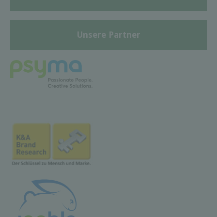
Unsere Partner