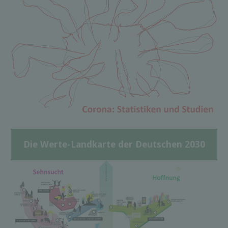
Die Werte-Landkarte der Deutschen 2030