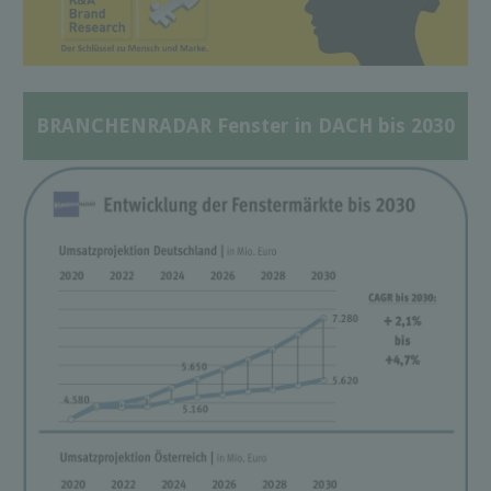
BRANCHENRADAR Fenster in DACH bis 2030