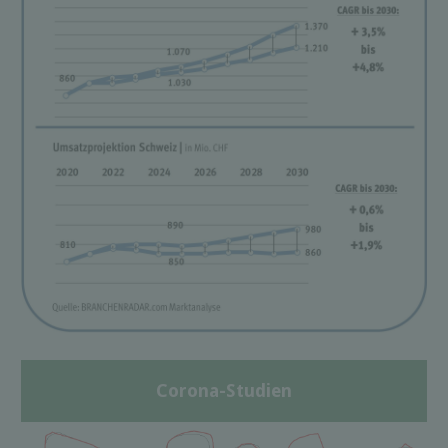
Corona-Studien