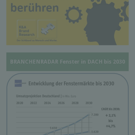
BRANCHENRADAR Fenster in DACH bis 2030