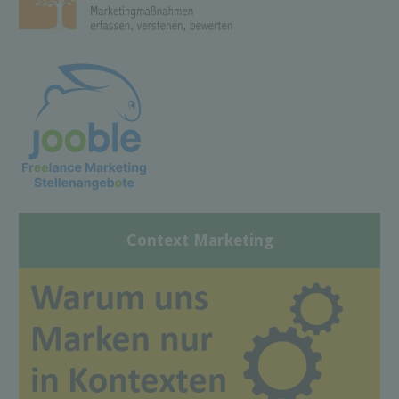
Context Marketing