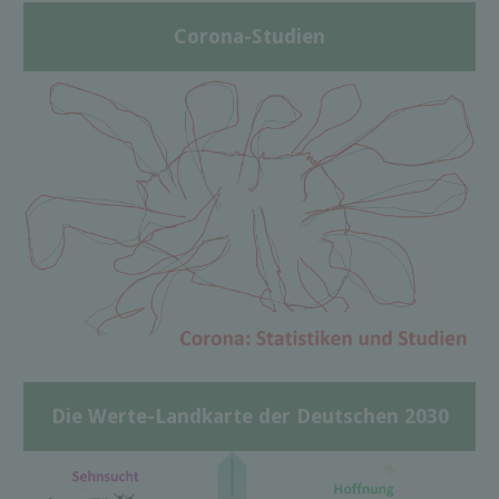
Corona-Studien
Die Werte-Landkarte der Deutschen 2030