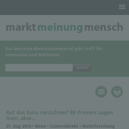
Das deutsche Marktstudienportal gibt Stoff für
Innovation und Wachstum.
Auf das Auto verzichten? 88 Prozent sagen
Nein, aber...
21. Aug 2016 • News • Cosmos­Di­rekt • Marktforschung