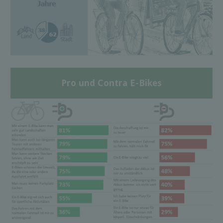
Pro und Contra E-Bikes