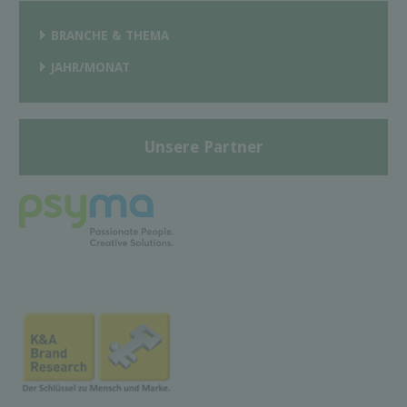
BRANCHE & THEMA
JAHR/MONAT
Unsere Partner