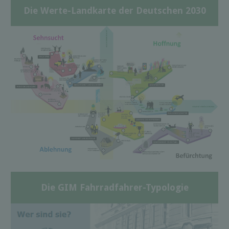
Die Werte-Landkarte der Deutschen 2030
Die GIM Fahrradfahrer-Typologie