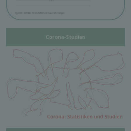
Corona-Studien