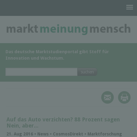
Das deutsche Marktstudienportal gibt Stoff für
Innovation und Wachstum.
Auf das Auto verzichten? 88 Prozent sagen
Nein, aber...
21. Aug 2016 • News • Cosmos­Di­rekt • Marktforschung