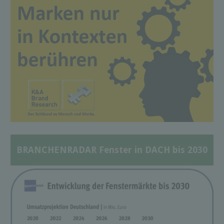
BRANCHENRADAR Fenster in DACH bis 2030