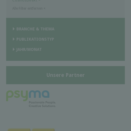
Alle Filter entfernen
×
BRANCHE & THEMA
PUBLIKATIONSTYP
JAHR/MONAT
Unsere Partner