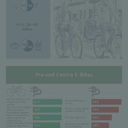
Pro und Contra E-Bikes