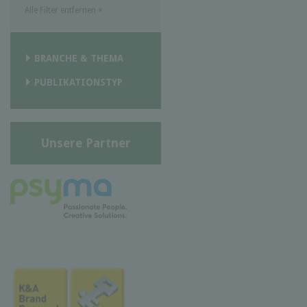
Alle Filter entfernen
×
BRANCHE & THEMA
PUBLIKATIONSTYP
Unsere Partner