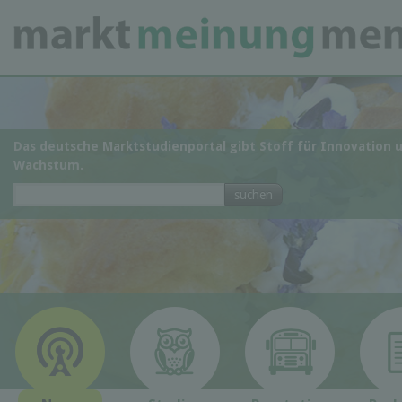
Das deutsche Marktstudienportal gibt Stoff für Innovation 
Wachstum.