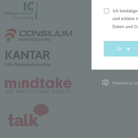
Powered by Use