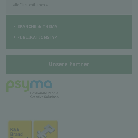
Alle Filter entfernen
×
BRANCHE & THEMA
PUBLIKATIONSTYP
Unsere Partner