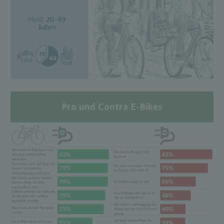
Pro und Contra E-Bikes