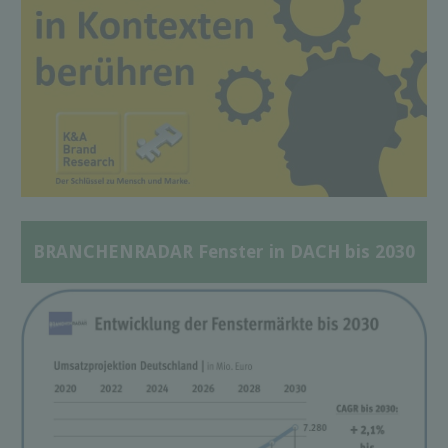
BRANCHENRADAR Fenster in DACH bis 2030