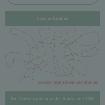
Corona-Studien
Die Werte-Landkarte der Deutschen 2030