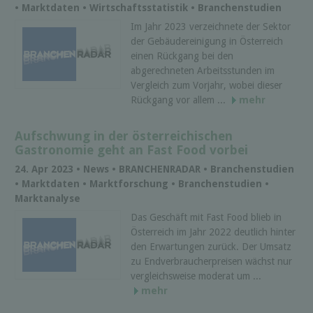
• Marktdaten • Wirtschaftsstatistik • Branchenstudien
Im Jahr 2023 verzeichnete der Sektor
der Gebäudereinigung in Österreich
einen Rückgang bei den
abgerechneten Arbeitsstunden im
Vergleich zum Vorjahr, wobei dieser
Rückgang vor allem ...
mehr
Aufschwung in der österreichischen
Gastronomie geht an Fast Food vorbei
24. Apr 2023 • News • BRANCHENRADAR • Branchenstudien
• Marktdaten • Marktforschung • Branchenstudien •
Marktanalyse
Das Geschäft mit Fast Food blieb in
Österreich im Jahr 2022 deutlich hinter
den Erwartungen zurück. Der Umsatz
zu Endverbraucherpreisen wächst nur
vergleichsweise moderat um ...
mehr