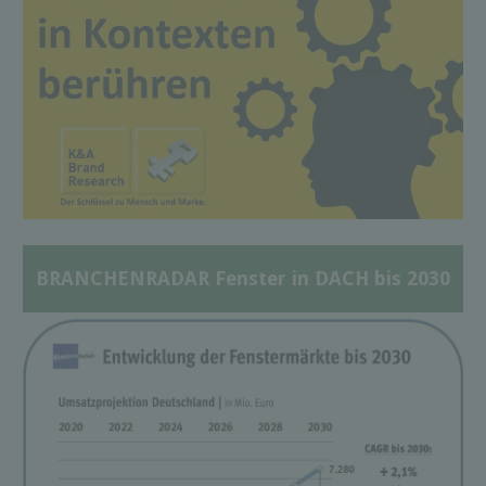
BRANCHENRADAR Fenster in DACH bis 2030