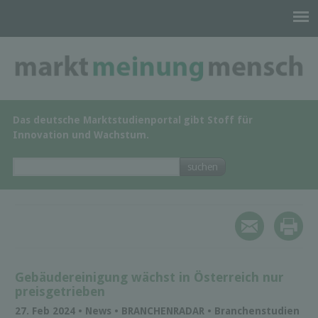
Das deutsche Marktstudienportal gibt Stoff für
Innovation und Wachstum.
Gebäudereinigung wächst in Österreich nur
preisgetrieben
27. Feb 2024 • News • BRANCHENRADAR • Branchenstudien