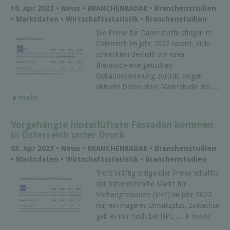
10. Apr 2023 • News • BRANCHENRADAR • Branchenstudien
• Marktdaten • Wirtschaftsstatistik • Branchenstudien
Die Preise für Dämmstoffe stiegen in
Österreich im Jahr 2022 rasant. Viele
schreckten deshalb vor einer
thermisch-energetischen
Gebäudesanierung zurück, zeigen
aktuelle Daten einer Marktstudie des ...
mehr
Vorgehängte hinterlüftete Fassaden kommen
in Österreich unter Druck
03. Apr 2023 • News • BRANCHENRADAR • Branchenstudien
• Marktdaten • Wirtschaftsstatistik • Branchenstudien
Trotz kräftig steigender Preise schaffte
der österreichische Markt für
Vorhangfassaden (VHF) im Jahr 2022
nur ein mageres Umsatzplus. Zuwächse
gab es nur noch bei HPL ...
mehr