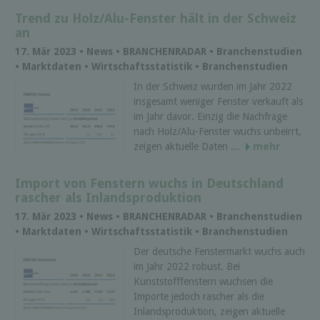
Trend zu Holz/Alu-Fenster hält in der Schweiz
an
17. Mär 2023 • News • BRANCHENRADAR • Branchenstudien
• Marktdaten • Wirtschaftsstatistik • Branchenstudien
In der Schweiz wurden im Jahr 2022
insgesamt weniger Fenster verkauft als
im Jahr davor. Einzig die Nachfrage
nach Holz/Alu-Fenster wuchs unbeirrt,
zeigen aktuelle Daten ...
mehr
Import von Fenstern wuchs in Deutschland
rascher als Inlandsproduktion
17. Mär 2023 • News • BRANCHENRADAR • Branchenstudien
• Marktdaten • Wirtschaftsstatistik • Branchenstudien
Der deutsche Fenstermarkt wuchs auch
im Jahr 2022 robust. Bei
Kunststofffenstern wuchsen die
Importe jedoch rascher als die
Inlandsproduktion, zeigen aktuelle