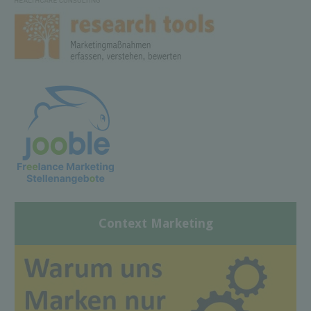
Context Marketing