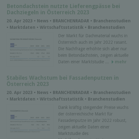
Betondachstein nutzte Lieferengpässe bei
Dachziegeln in Österreich 2023
20. Apr 2023 • News • BRANCHENRADAR • Branchenstudien
• Marktdaten • Wirtschaftsstatistik • Branchenstudien
Der Markt für Dachmaterial wuchs in
Österreich auch im Jahr 2022 rasant.
Die Nachfrage erhöhte sich aber nur
beim Betondachstein, zeigen aktuelle
Daten einer Marktstudie ...
mehr
Stabiles Wachstum bei Fassadenputzen in
Österreich 2023
20. Apr 2023 • News • BRANCHENRADAR • Branchenstudien
• Marktdaten • Wirtschaftsstatistik • Branchenstudien
Dank kräftig steigender Preise wuchs
der österreichische Markt für
Fassadenputze im Jahr 2022 robust,
zeigen aktuelle Daten einer
Marktstudie des