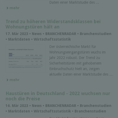
Daten einer Marktstudie des ...
mehr
Trend zu höheren Widerstandsklassen bei
Wohnungstüren hält an
17. Mär 2023 • News • BRANCHENRADAR • Branchenstudien
• Marktdaten • Wirtschaftsstatistik
Der österreichische Markt für
Wohnungseingangstüren wuchs im
Jahr 2022 robust. Der Trend zu
Sicherheitstüren mit gehobenem
Einbruchschutz hielt an, zeigen
aktuelle Daten einer Marktstudie des ...
mehr
Haustüren in Deutschland - 2022 wuchsen nur
noch die Preise
16. Mär 2023 • News • BRANCHENRADAR • Branchenstudien
• Marktdaten • Wirtschaftsstatistik • Branchenstudien