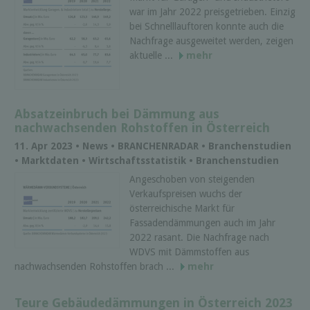
war im Jahr 2022 preisgetrieben. Einzig
bei Schnelllauftoren konnte auch die
Nachfrage ausgeweitet werden, zeigen
aktuelle ...
mehr
Absatzeinbruch bei Dämmung aus
nachwachsenden Rohstoffen in Österreich
11. Apr 2023 • News • BRANCHENRADAR • Branchenstudien
• Marktdaten • Wirtschaftsstatistik • Branchenstudien
Angeschoben von steigenden
Verkaufspreisen wuchs der
österreichische Markt für
Fassadendämmungen auch im Jahr
2022 rasant. Die Nachfrage nach
WDVS mit Dämmstoffen aus
nachwachsenden Rohstoffen brach ...
mehr
Teure Gebäudedämmungen in Österreich 2023