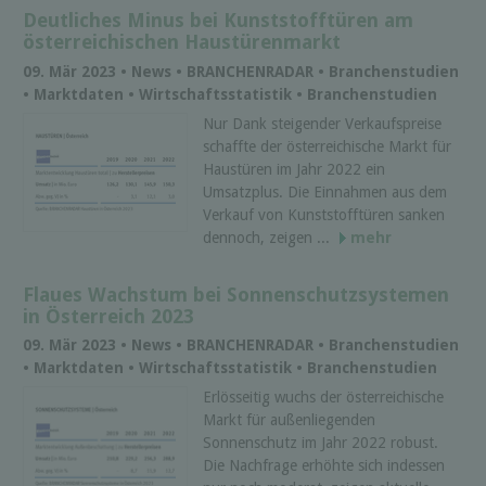
Deutliches Minus bei Kunststofftüren am
österreichischen Haustürenmarkt
09. Mär 2023 • News • BRANCHENRADAR • Branchenstudien
• Marktdaten • Wirtschaftsstatistik • Branchenstudien
Nur Dank steigender Verkaufspreise
schaffte der österreichische Markt für
Haustüren im Jahr 2022 ein
Umsatzplus. Die Einnahmen aus dem
Verkauf von Kunststofftüren sanken
dennoch, zeigen ...
mehr
Flaues Wachstum bei Sonnenschutzsystemen
in Österreich 2023
09. Mär 2023 • News • BRANCHENRADAR • Branchenstudien
• Marktdaten • Wirtschaftsstatistik • Branchenstudien
Erlösseitig wuchs der österreichische
Markt für außenliegenden
Sonnenschutz im Jahr 2022 robust.
Die Nachfrage erhöhte sich indessen