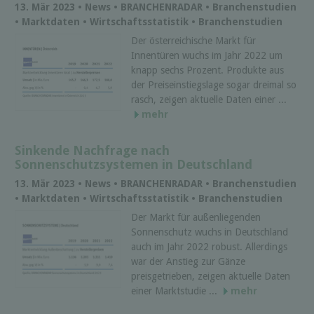
13. Mär 2023 • News • BRANCHENRADAR • Branchenstudien
• Marktdaten • Wirtschaftsstatistik • Branchenstudien
Der österreichische Markt für
Innentüren wuchs im Jahr 2022 um
knapp sechs Prozent. Produkte aus
der Preiseinstiegslage sogar dreimal so
rasch, zeigen aktuelle Daten einer ...
mehr
Sinkende Nachfrage nach
Sonnenschutzsystemen in Deutschland
13. Mär 2023 • News • BRANCHENRADAR • Branchenstudien
• Marktdaten • Wirtschaftsstatistik • Branchenstudien
Der Markt für außenliegenden
Sonnenschutz wuchs in Deutschland
auch im Jahr 2022 robust. Allerdings
war der Anstieg zur Gänze
preisgetrieben, zeigen aktuelle Daten
einer Marktstudie ...
mehr