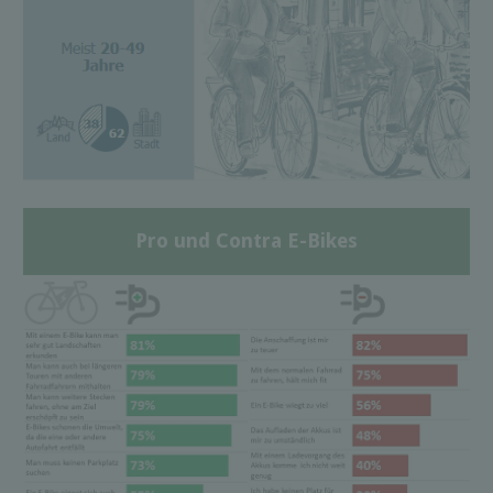
Pro und Contra E-Bikes