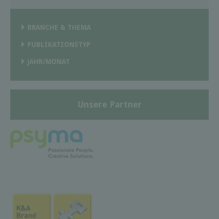
BRANCHE & THEMA
PUBLIKATIONSTYP
JAHR/MONAT
Unsere Partner