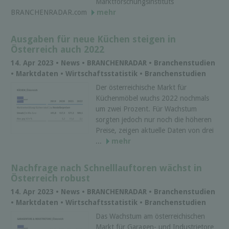
Marktforschungsinstituts
BRANCHENRADAR.com
mehr
Ausgaben für neue Küchen steigen in
Österreich auch 2022
14. Apr 2023 • News • BRANCHENRADAR • Branchenstudien
• Marktdaten • Wirtschaftsstatistik • Branchenstudien
Der österreichische Markt für
Küchenmöbel wuchs 2022 nochmals
um zwei Prozent. Für Wachstum
sorgten jedoch nur noch die höheren
Preise, zeigen aktuelle Daten von drei
...
mehr
Nachfrage nach Schnelllauftoren wächst in
Österreich robust
14. Apr 2023 • News • BRANCHENRADAR • Branchenstudien
• Marktdaten • Wirtschaftsstatistik • Branchenstudien
Das Wachstum am österreichischen
Markt für Garagen- und Industrietore