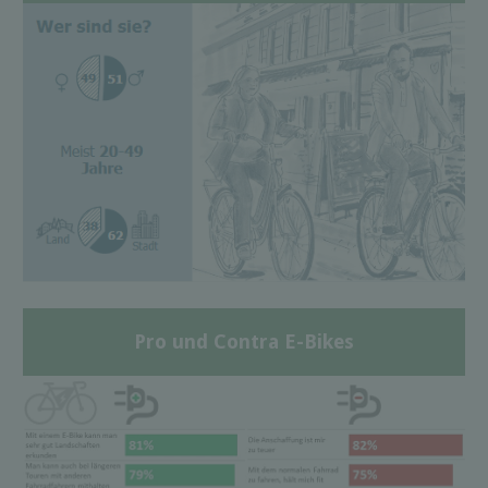
Pro und Contra E-Bikes