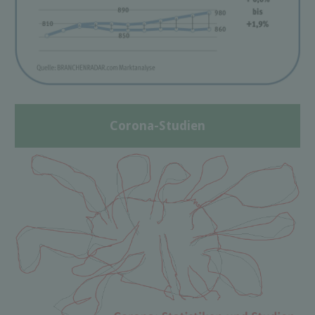
Corona-Studien