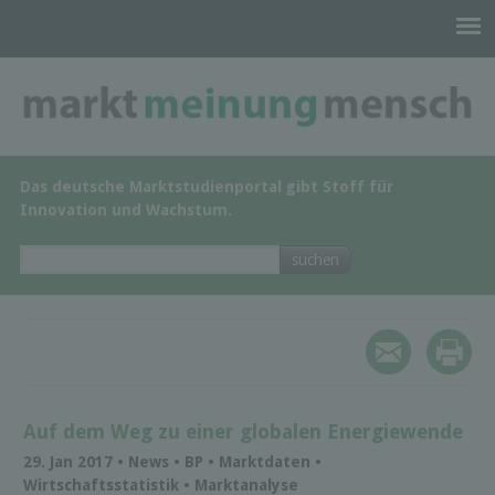
Das deutsche Marktstudienportal gibt Stoff für
Innovation und Wachstum.
Auf dem Weg zu einer globalen Energiewende
29. Jan 2017 • News • BP • Marktdaten •
Wirtschaftsstatistik • Marktanalyse