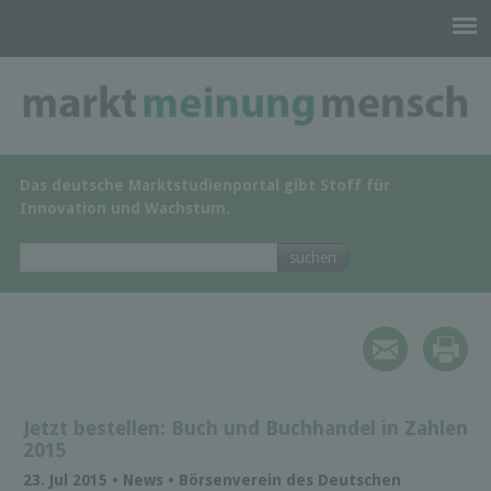
Das deutsche Marktstudienportal gibt Stoff für
Innovation und Wachstum.
Jetzt bestellen: Buch und Buchhandel in Zahlen
2015
23. Jul 2015 • News • Börsenverein des Deutschen