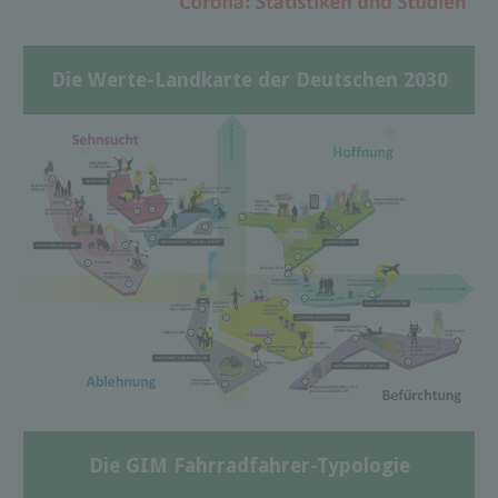
Die Werte-Landkarte der Deutschen 2030
Die GIM Fahrradfahrer-Typologie