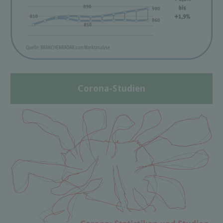
Corona-Studien