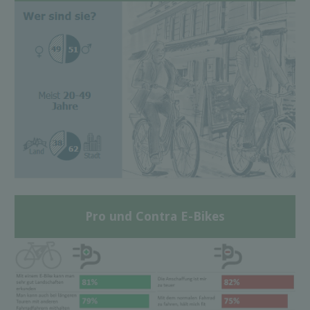
Pro und Contra E-Bikes