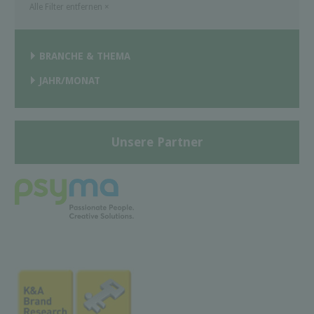
Alle Filter entfernen
×
BRANCHE & THEMA
JAHR/MONAT
Unsere Partner