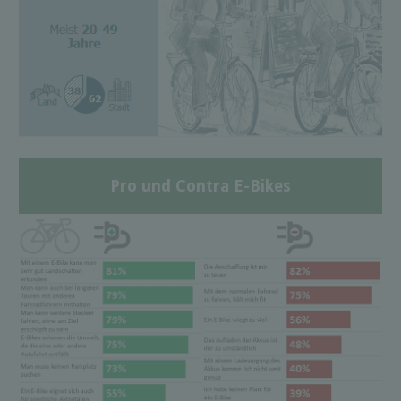
Pro und Contra E-Bikes