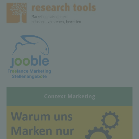
Context Marketing