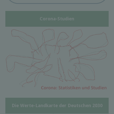
Corona-Studien
Die Werte-Landkarte der Deutschen 2030