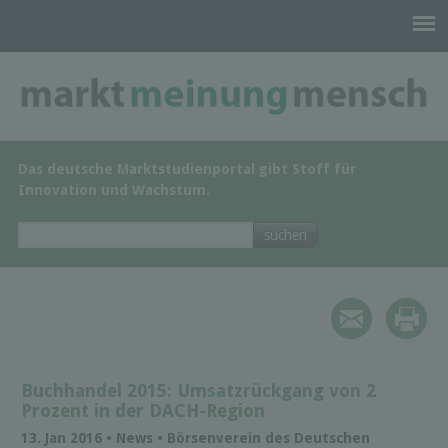
Das deutsche Marktstudienportal gibt Stoff für
Innovation und Wachstum.
Buchhandel 2015: Umsatzrückgang von 2
Prozent in der DACH-Region
13. Jan 2016 • News • Börsenverein des Deutschen