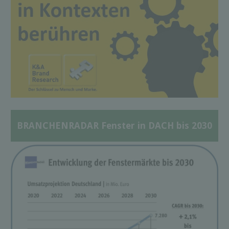
BRANCHENRADAR Fenster in DACH bis 2030