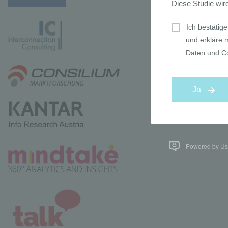
Powered by Use