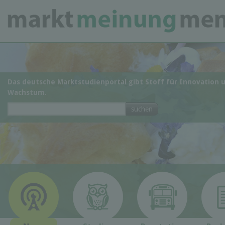
Das deutsche Marktstudienportal gibt Stoff für Innovation 
Wachstum.