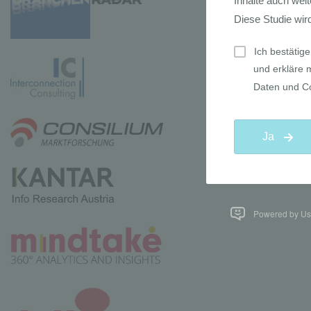
Powered by Use