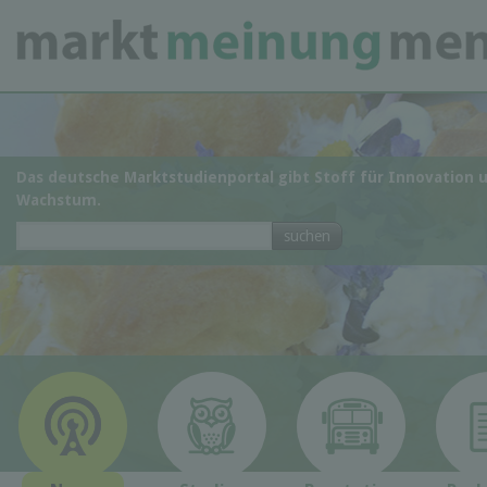
Das deutsche Marktstudienportal gibt Stoff für Innovation 
Wachstum.