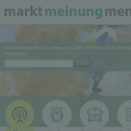
Das deutsche Marktstudienportal gibt Stoff für Innovation 
Wachstum.