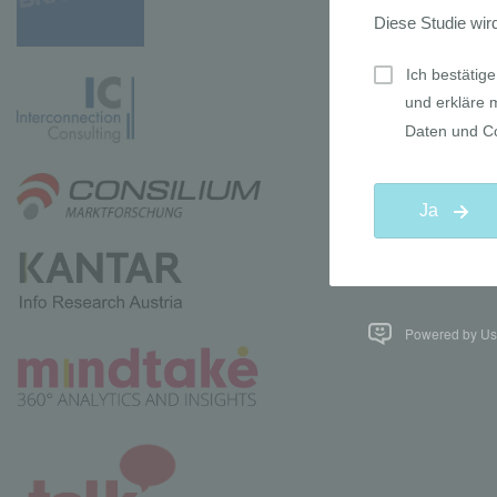
Powered by Use