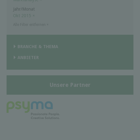
Jahr/Monat
Okt 2015
×
Alle Filter entfernen
×
BRANCHE & THEMA
ANBIETER
Unsere Partner