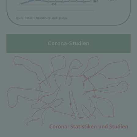
Corona-Studien