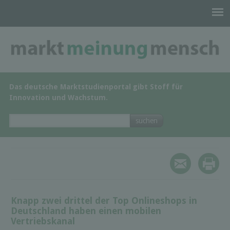
Das deutsche Marktstudienportal gibt Stoff für
Innovation und Wachstum.
Knapp zwei drittel der Top Onlineshops in
Deutschland haben einen mobilen
Vertriebskanal