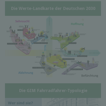
Die Werte-Landkarte der Deutschen 2030
Die GIM Fahrradfahrer-Typologie