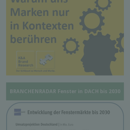
BRANCHENRADAR Fenster in DACH bis 2030