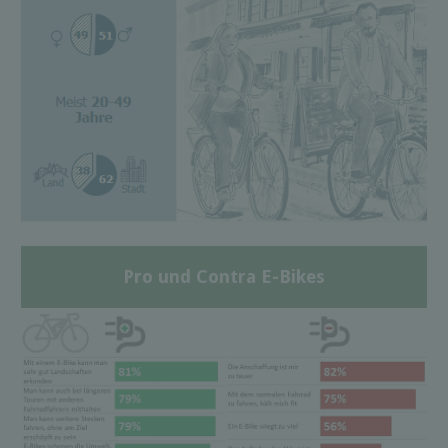
Pro und Contra E-Bikes