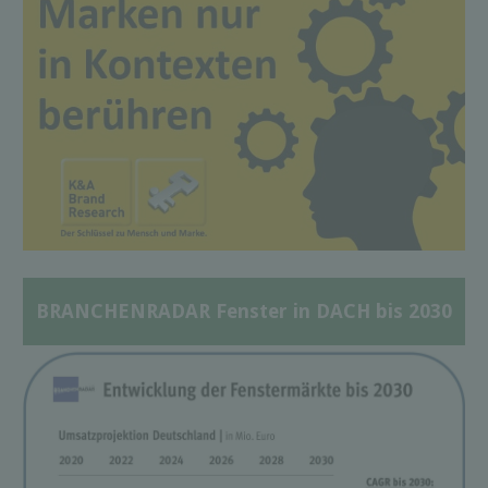
BRANCHENRADAR Fenster in DACH bis 2030