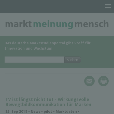
Das deutsche Marktstudienportal gibt Stoff für
Innovation und Wachstum.
TV ist längst nicht tot - Wirkungsvolle
Bewegtbildkommunikation für Marken
25. Sep 2019 • News • pilot • Marktdaten •