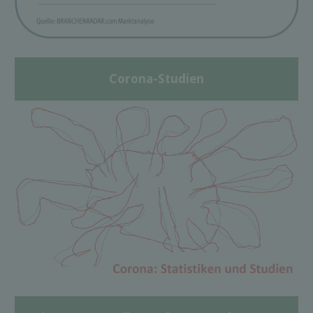
Corona-Studien