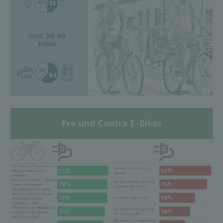
Pro und Contra E-Bikes