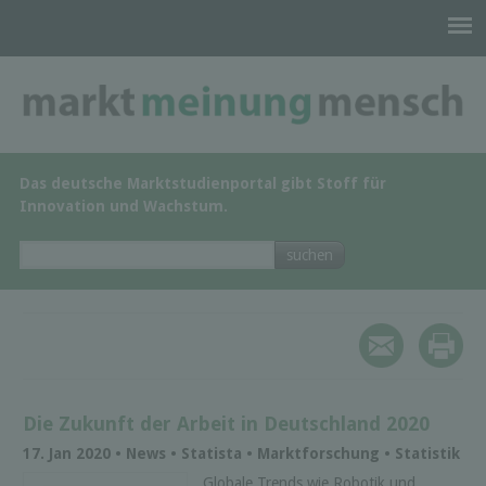
Das deutsche Marktstudienportal gibt Stoff für
Innovation und Wachstum.
Die Zukunft der Arbeit in Deutschland 2020
17. Jan 2020 • News • Statista • Marktforschung • Statistik
Globale Trends wie Robotik und