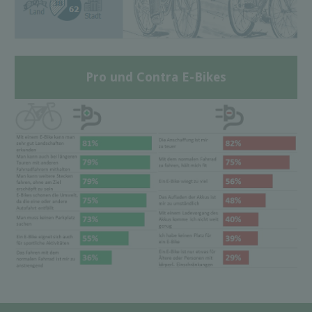
Pro und Contra E-Bikes