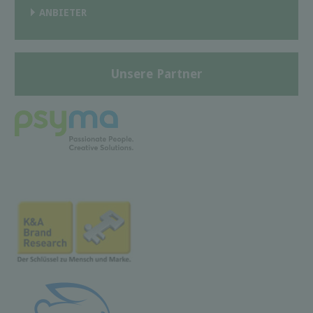
ANBIETER
Unsere Partner