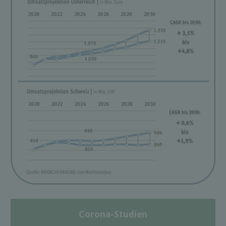
Corona-Studien