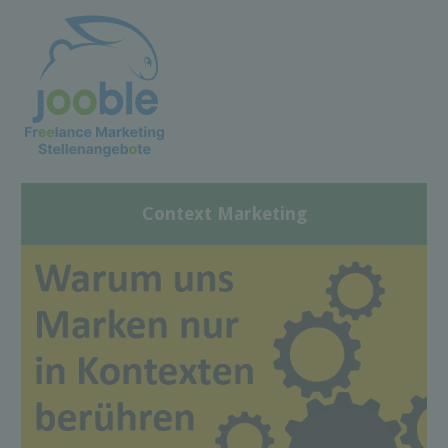
Context Marketing