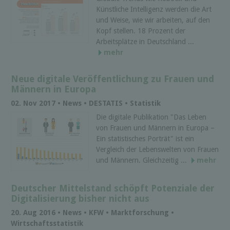
Künstliche Intelligenz werden die Art
und Weise, wie wir arbeiten, auf den
Kopf stellen. 18 Prozent der
Arbeitsplätze in Deutschland ...
mehr
Neue digitale Veröffentlichung zu Frauen und
Männern in Europa
02. Nov 2017 • News • DESTATIS • Statistik
Die digitale Publikation "Das Leben
von Frauen und Männern in Europa –
Ein statistisches Porträt" ist ein
Vergleich der Lebenswelten von Frauen
und Männern. Gleichzeitig ...
mehr
Deutscher Mittelstand schöpft Potenziale der
Digitalisierung bisher nicht aus
20. Aug 2016 • News • KFW • Marktforschung •
Wirtschaftsstatistik