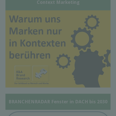
Context Marketing
BRANCHENRADAR Fenster in DACH bis 2030