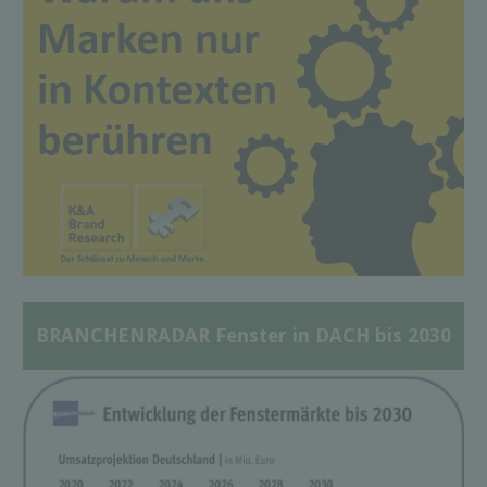
BRANCHENRADAR Fenster in DACH bis 2030