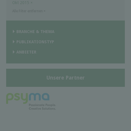
Okt 2015
×
Alle Filter entfernen
×
BRANCHE & THEMA
PUBLIKATIONSTYP
ANBIETER
Unsere Partner