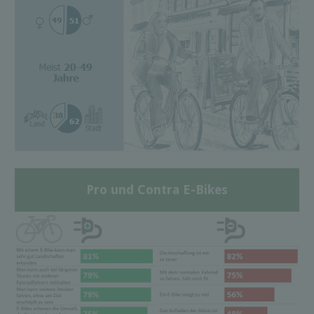
Pro und Contra E-Bikes