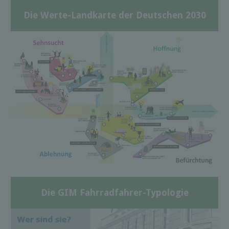
Die Werte-Landkarte der Deutschen 2030
Die GIM Fahrradfahrer-Typologie