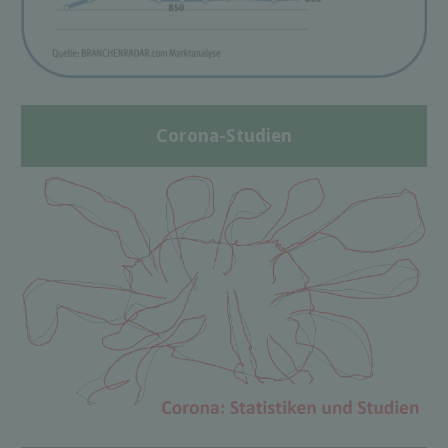
Corona-Studien