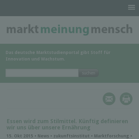
Das deutsche Marktstudienportal gibt Stoff für
Innovation und Wachstum.
Essen wird zum Stilmittel. Künftig definieren
wir uns über unsere Ernährung
15. Okt 2015 • News • zukunftsinstitut • Marktforschung •