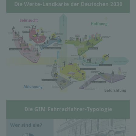
Die Werte-Landkarte der Deutschen 2030
Die GIM Fahrradfahrer-Typologie