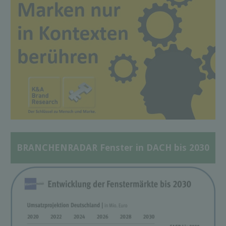
BRANCHENRADAR Fenster in DACH bis 2030