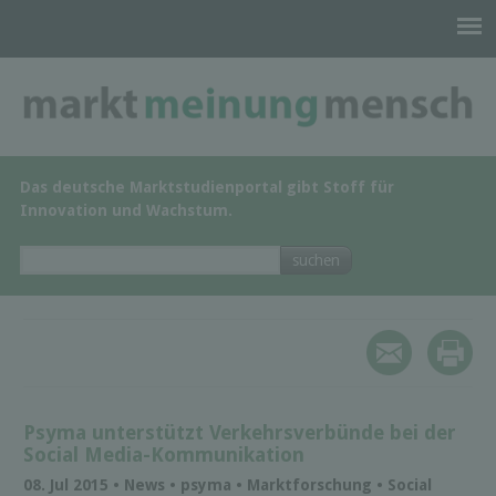
Das deutsche Marktstudienportal gibt Stoff für
Innovation und Wachstum.
Psyma unterstützt Verkehrsverbünde bei der
Social Media-Kommunikation
08. Jul 2015 • News • psyma • Marktforschung • Social