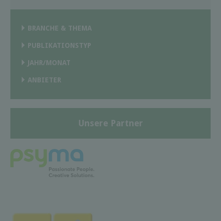
BRANCHE & THEMA
PUBLIKATIONSTYP
JAHR/MONAT
ANBIETER
Unsere Partner