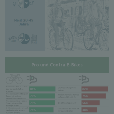
Pro und Contra E-Bikes