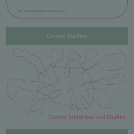
Corona-Studien