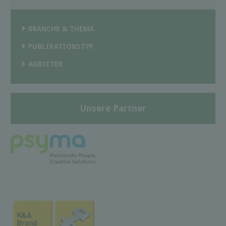
BRANCHE & THEMA
PUBLIKATIONSTYP
ANBIETER
Unsere Partner