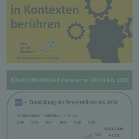
BRANCHENRADAR Fenster in DACH bis 2030