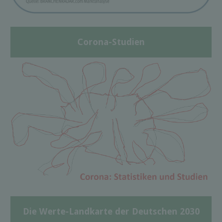
Corona-Studien
Die Werte-Landkarte der Deutschen 2030