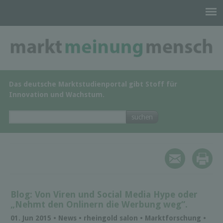
Das deutsche Marktstudienportal gibt Stoff für
Innovation und Wachstum.
Blog: Von Viren und Social Media Hype oder
„Nehmt den Onlinern die Werbung weg“.
01. Jun 2015 • News • rheingold salon • Marktforschung •