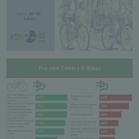
Pro und Contra E-Bikes