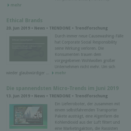
mehr
Ethical Brands
20. Jun 2019 • News • TRENDONE • Trendforschung
Durch immer neue Causewashing-Fälle
hat Corporate Social Responsibility
seine Wirkung verloren. Die
Konsumenten trauen dem
vorgegebenen Wohlwollen großer
Unternehmen nicht mehr. Um sich
wieder glaubwürdiger ...
mehr
Die spannendsten Micro-Trends im Juni 2019
13. Jun 2019 • News • TRENDONE • Trendforschung
Ein Lieferroboter, der zusammen mit
einem selbstfahrenden Transporter
Pakete austrägt, eine Algenfarm die
Kohlendioxid aus der Luft filtert und
eine Marketingaktion, die Rassisten