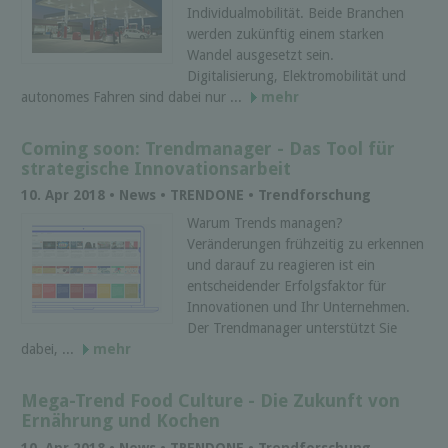
Individualmobilität. Beide Branchen
werden zukünftig einem starken
Wandel ausgesetzt sein.
Digitalisierung, Elektromobilität und
autonomes Fahren sind dabei nur ...
mehr
Coming soon: Trendmanager - Das Tool für
strategische Innovationsarbeit
10. Apr 2018 • News • TRENDONE • Trendforschung
Warum Trends managen?
Veränderungen frühzeitig zu erkennen
und darauf zu reagieren ist ein
entscheidender Erfolgsfaktor für
Innovationen und Ihr Unternehmen.
Der Trendmanager unterstützt Sie
dabei, ...
mehr
Mega-Trend Food Culture - Die Zukunft von
Ernährung und Kochen
10. Apr 2018 • News • TRENDONE • Trendforschung