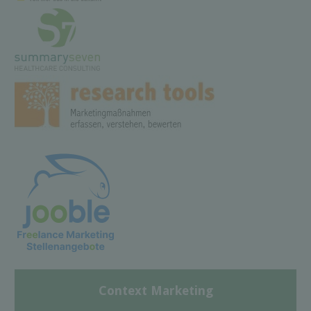
Context Marketing