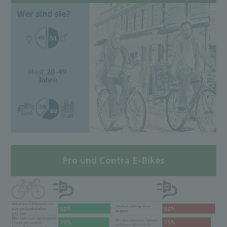
Pro und Contra E-Bikes