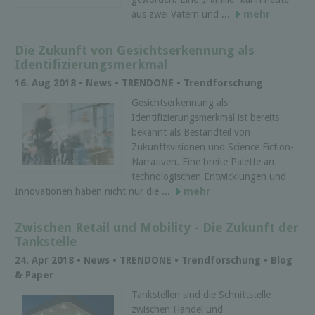
aus zwei Vätern und ...
mehr
Die Zukunft von Gesichtserkennung als
Identifizierungsmerkmal
16. Aug 2018 • News • TRENDONE • Trendforschung
Gesichtserkennung als
Identifizierungsmerkmal ist bereits
bekannt als Bestandteil von
Zukunftsvisionen und Science Fiction-
Narrativen. Eine breite Palette an
technologischen Entwicklungen und
Innovationen haben nicht nur die ...
mehr
Zwischen Retail und Mobility - Die Zukunft der
Tankstelle
24. Apr 2018 • News • TRENDONE • Trendforschung • Blog
& Paper
Tankstellen sind die Schnittstelle
zwischen Handel und