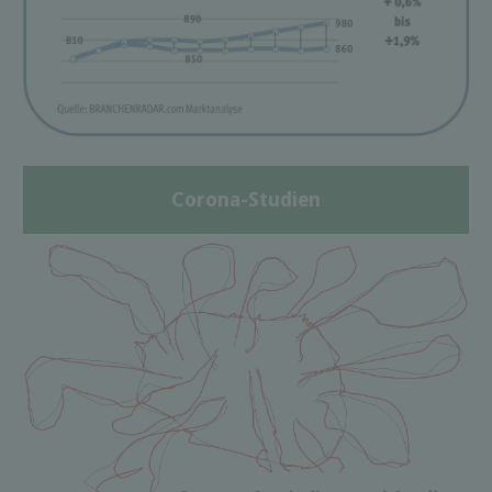
Corona-Studien