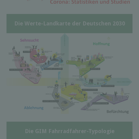
Die Werte-Landkarte der Deutschen 2030
Die GIM Fahrradfahrer-Typologie