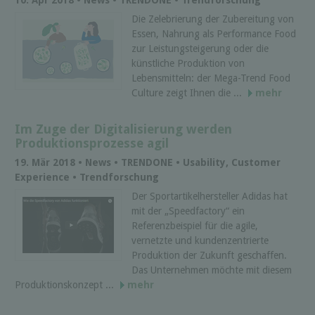
Die Zelebrierung der Zubereitung von
Essen, Nahrung als Performance Food
zur Leistungsteigerung oder die
künstliche Produktion von
Lebensmitteln: der Mega-Trend Food
Culture zeigt Ihnen die ...
mehr
Im Zuge der Digitalisierung werden
Produktionsprozesse agil
19. Mär 2018 • News • TRENDONE • Usability, Customer
Experience • Trendforschung
Der Sportartikelhersteller Adidas hat
mit der „Speedfactory“ ein
Referenzbeispiel für die agile,
vernetzte und kundenzentrierte
Produktion der Zukunft geschaffen.
Das Unternehmen möchte mit diesem
Produktionskonzept ...
mehr