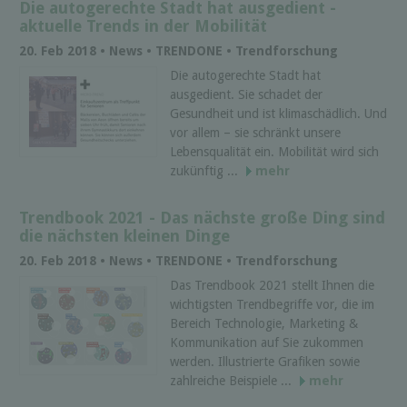
Die autogerechte Stadt hat ausgedient -
aktuelle Trends in der Mobilität
20. Feb 2018 • News • TRENDONE • Trendforschung
Die autogerechte Stadt hat
ausgedient. Sie schadet der
Gesundheit und ist klimaschädlich. Und
vor allem – sie schränkt unsere
Lebensqualität ein. Mobilität wird sich
zukünftig ...
mehr
Trendbook 2021 - Das nächste große Ding sind
die nächsten kleinen Dinge
20. Feb 2018 • News • TRENDONE • Trendforschung
Das Trendbook 2021 stellt Ihnen die
wichtigsten Trendbegriffe vor, die im
Bereich Technologie, Marketing &
Kommunikation auf Sie zukommen
werden. Illustrierte Grafiken sowie
zahlreiche Beispiele ...
mehr