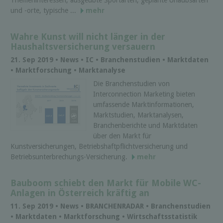
Themeninteressen, ausgeübte Sportarten, geplante Urlaubsarten
und -orte, typische ...
mehr
Wahre Kunst will nicht länger in der
Haushaltsversicherung versauern
21. Sep 2019 • News • IC • Branchenstudien • Marktdaten
• Marktforschung • Marktanalyse
Die Branchenstudien von
Interconnection Marketing bieten
umfassende Marktinformationen,
Marktstudien, Marktanalysen,
Branchenberichte und Marktdaten
über den Markt für
Kunstversicherungen, Betriebshaftpflichtversicherung und
Betriebsunterbrechungs-Versicherung.
mehr
Bauboom schiebt den Markt für Mobile WC-
Anlagen in Österreich kräftig an
11. Sep 2019 • News • BRANCHENRADAR • Branchenstudien
• Marktdaten • Marktforschung • Wirtschaftsstatistik