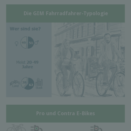
Die GIM Fahrradfahrer-Typologie
Pro und Contra E-Bikes