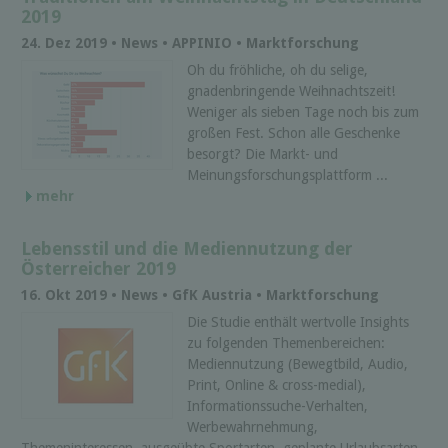
2019
24. Dez 2019 • News • APPINIO • Marktforschung
Oh du fröhliche, oh du selige,
gnadenbringende Weihnachtszeit!
Weniger als sieben Tage noch bis zum
großen Fest. Schon alle Geschenke
besorgt? Die Markt- und
Meinungsforschungsplattform ...
mehr
Lebensstil und die Mediennutzung der
Österreicher 2019
16. Okt 2019 • News • GfK Austria • Marktforschung
Die Studie enthält wertvolle Insights
zu folgenden Themenbereichen:
Mediennutzung (Bewegtbild, Audio,
Print, Online & cross-medial),
Informationssuche-Verhalten,
Werbewahrnehmung,