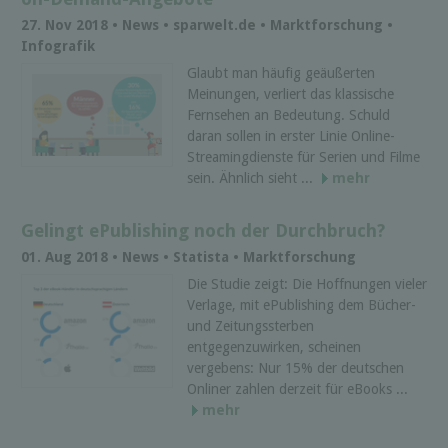
27. Nov 2018 • News • sparwelt.de • Marktforschung •
Infografik
Glaubt man häufig geäußerten
Meinungen, verliert das klassische
Fernsehen an Bedeutung. Schuld
daran sollen in erster Linie Online-
Streamingdienste für Serien und Filme
sein. Ähnlich sieht ...
mehr
Gelingt ePublishing noch der Durchbruch?
01. Aug 2018 • News • Statista • Marktforschung
Die Studie zeigt: Die Hoffnungen vieler
Verlage, mit ePublishing dem Bücher-
und Zeitungssterben
entgegenzuwirken, scheinen
vergebens: Nur 15% der deutschen
Onliner zahlen derzeit für eBooks ...
mehr