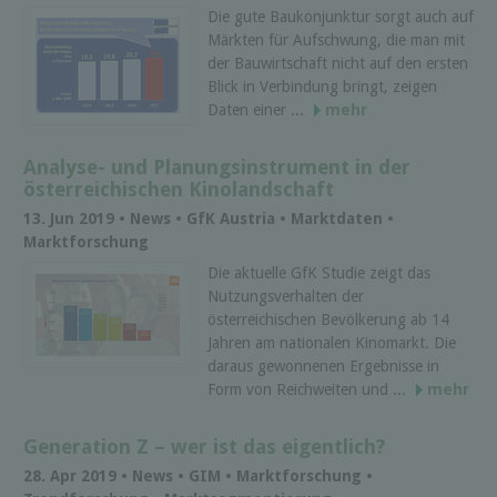
Die gute Baukonjunktur sorgt auch auf
Märkten für Aufschwung, die man mit
der Bauwirtschaft nicht auf den ersten
Blick in Verbindung bringt, zeigen
Daten einer ...
mehr
Analyse- und Planungsinstrument in der
österreichischen Kinolandschaft
13. Jun 2019 • News • GfK Austria • Marktdaten •
Marktforschung
Die aktuelle GfK Studie zeigt das
Nutzungsverhalten der
österreichischen Bevölkerung ab 14
Jahren am nationalen Kinomarkt. Die
daraus gewonnenen Ergebnisse in
Form von Reichweiten und ...
mehr
Generation Z – wer ist das eigentlich?
28. Apr 2019 • News • GIM • Marktforschung •