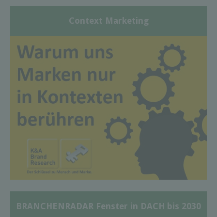
Context Marketing
BRANCHENRADAR Fenster in DACH bis 2030