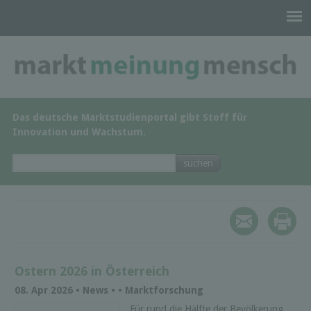
Das deutsche Marktstudienportal gibt Stoff für
Innovation und Wachstum.
Ostern 2026 in Österreich
08. Apr 2026 • News • • Marktforschung
Für rund die Hälfte der Bevölkerung