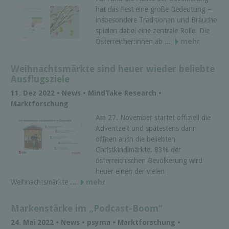
hat das Fest eine große Bedeutung –
insbesondere Traditionen und Bräuche
spielen dabei eine zentrale Rolle. Die
Österreicher:innen ab ...
mehr
Weihnachtsmärkte sind heuer wieder beliebte
Ausflugsziele
11. Dez 2022 • News • MindTake Research •
Marktforschung
Am 27. November startet offiziell die
Adventzeit und spätestens dann
öffnen auch die beliebten
Christkindlmärkte. 83% der
österreichischen Bevölkerung wird
heuer einen der vielen
Weihnachtsmärkte ...
mehr
Markenstärke im „Podcast-Boom“
24. Mai 2022 • News • psyma • Marktforschung •