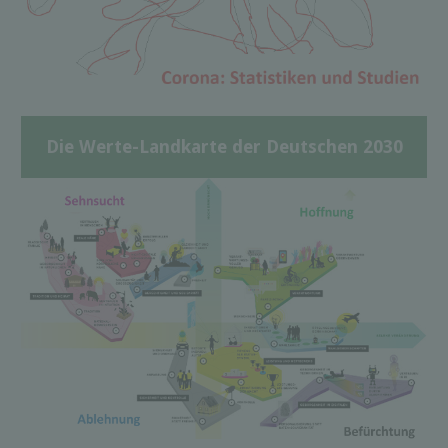
Die Werte-Landkarte der Deutschen 2030