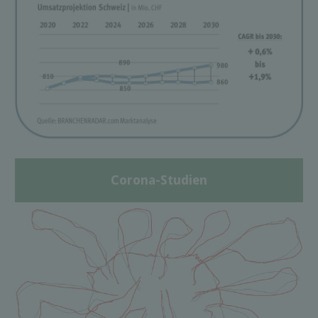
Corona-Studien