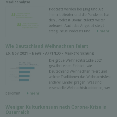
Mediaanalyse
Podcasts werden bei Jung und Alt
immer beliebter und die Pandemie hat
den „Podcast-Boom“ zuletzt weiter
befeuert. Auch das Angebot steigt
stetig, neue Podcasts und ...
mehr
Wie Deutschland Weihnachten feiert
26. Nov 2021 • News • APPINIO • Marktforschung
Die große Weihnachtsstudie 2021
gewährt einen Einblick, wie
Deutschland Weihnachten feiert und
welche Traditionen das Weihnachtsfest
anderer Länder prägen. Was sind
essenzielle Weihnachtstraditionen, wer
bekommt ...
mehr
Weniger Kulturkonsum nach Corona-Krise in
Österreich