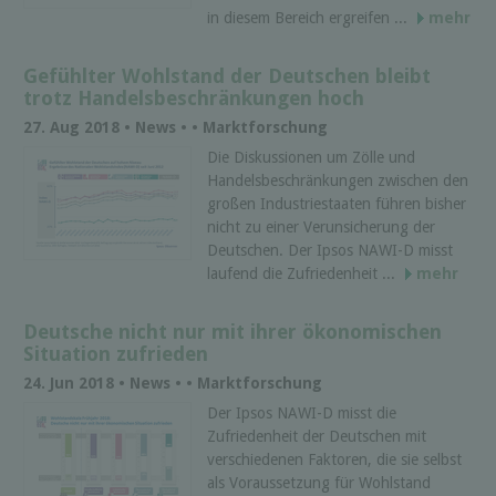
in diesem Bereich ergreifen ...
mehr
Gefühlter Wohlstand der Deutschen bleibt
trotz Handelsbeschränkungen hoch
27. Aug 2018 • News • • Marktforschung
Die Diskussionen um Zölle und
Handelsbeschränkungen zwischen den
großen Industriestaaten führen bisher
nicht zu einer Verunsicherung der
Deutschen. Der Ipsos NAWI-D misst
laufend die Zufriedenheit ...
mehr
Deutsche nicht nur mit ihrer ökonomischen
Situation zufrieden
24. Jun 2018 • News • • Marktforschung
Der Ipsos NAWI-D misst die
Zufriedenheit der Deutschen mit
verschiedenen Faktoren, die sie selbst
als Voraussetzung für Wohlstand