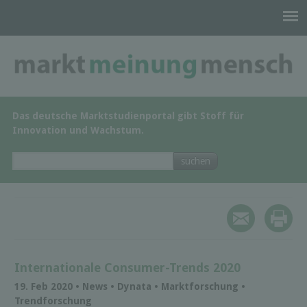
Das deutsche Marktstudienportal gibt Stoff für
Innovation und Wachstum.
Internationale Consumer-Trends 2020
19. Feb 2020 • News • Dynata • Marktforschung •
Trendforschung