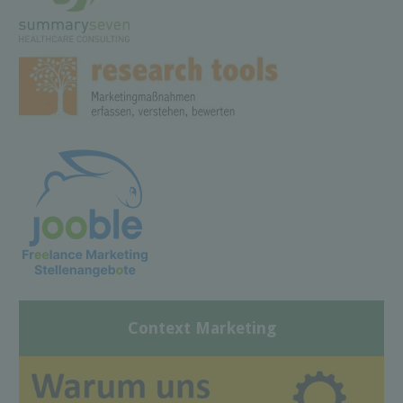
Context Marketing