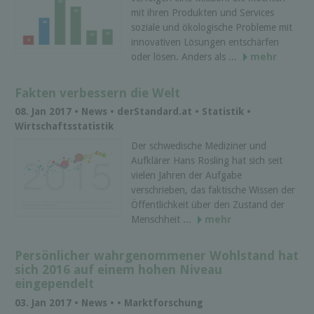
mit ihren Produkten und Services
soziale und ökologische Probleme mit
innovativen Lösungen entschärfen
oder lösen. Anders als ...
mehr
Fakten verbessern die Welt
08. Jan 2017 • News • derStandard.at • Statistik •
Wirtschaftsstatistik
Der schwedische Mediziner und
Aufklärer Hans Rosling hat sich seit
vielen Jahren der Aufgabe
verschrieben, das faktische Wissen der
Öffentlichkeit über den Zustand der
Menschheit ...
mehr
Persönlicher wahrgenommener Wohlstand hat
sich 2016 auf einem hohen Niveau
eingependelt
03. Jan 2017 • News • • Marktforschung