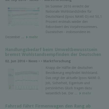
Im Sommer 2016 erreicht der
Nationale WohlstandsIndex für
Deutschland (Ipsos NAWI-D) mit 50,1
Prozent erstmals wieder den
Rekordwert des Vorjahressommers.
Dazwischen - insbesondere im
Dezember ...
mehr
Handlungsbedarf beim Umweltbewusstsein
bremst Wohlstandsempfinden der Deutschen
02. Jun 2016 • News • • Marktforschung
Knapp die Hälfte der deutschen
Bevölkerung empfindet Wohlstand.
Das zeigt der aktuelle Ipsos NAWI-D.
Job, Sicherheit, Eigentum und
persönliches Glück tragen dazu
wesentlich bei. Der ...
mehr
Fahrrad fährt Firmenwagen den Rang ab