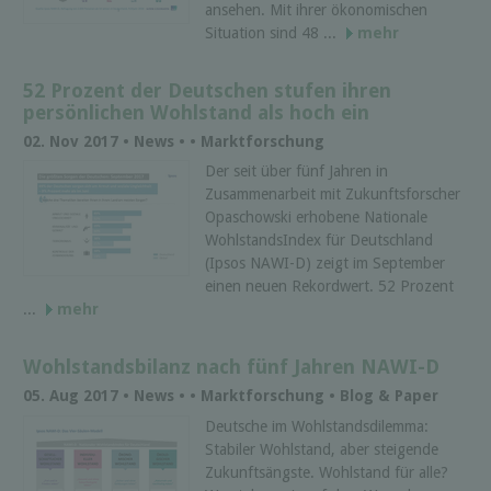
ansehen. Mit ihrer ökonomischen
Situation sind 48 ...
mehr
52 Prozent der Deutschen stufen ihren
persönlichen Wohlstand als hoch ein
02. Nov 2017 • News • • Marktforschung
Der seit über fünf Jahren in
Zusammenarbeit mit Zukunftsforscher
Opaschowski erhobene Nationale
WohlstandsIndex für Deutschland
(Ipsos NAWI-D) zeigt im September
einen neuen Rekordwert. 52 Prozent
...
mehr
Wohlstandsbilanz nach fünf Jahren NAWI-D
05. Aug 2017 • News • • Marktforschung • Blog & Paper
Deutsche im Wohlstandsdilemma:
Stabiler Wohlstand, aber steigende
Zukunftsängste. Wohlstand für alle?