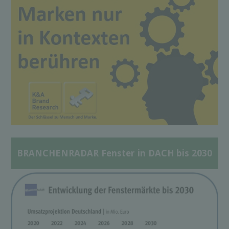
BRANCHENRADAR Fenster in DACH bis 2030