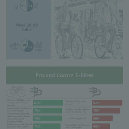
Pro und Contra E-Bikes