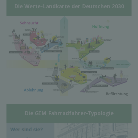
Die Werte-Landkarte der Deutschen 2030
Die GIM Fahrradfahrer-Typologie