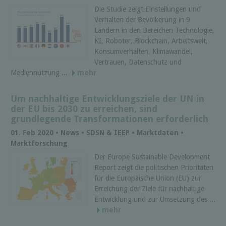
Die Studie zeigt Einstellungen und
Verhalten der Bevölkerung in 9
Ländern in den Bereichen Technologie,
KI, Roboter, Blockchain, Arbeitswelt,
Konsumverhalten, Klimawandel,
Vertrauen, Datenschutz und
Mediennutzung ...
mehr
Um nachhaltige Entwicklungsziele der UN in
der EU bis 2030 zu erreichen, sind
grundlegende Transformationen erforderlich
01. Feb 2020 • News • SDSN & IEEP • Marktdaten •
Marktforschung
Der Europe Sustainable Development
Report zeigt die politischen Prioritäten
für die Europäische Union (EU) zur
Erreichung der Ziele für nachhaltige
Entwicklung und zur Umsetzung des ...
mehr