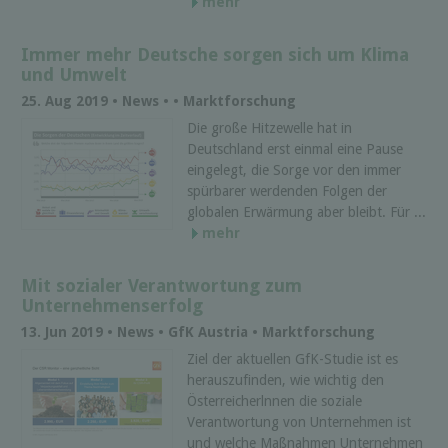
mehr
Immer mehr Deutsche sorgen sich um Klima
und Umwelt
25. Aug 2019 • News • • Marktforschung
Die große Hitzewelle hat in
Deutschland erst einmal eine Pause
eingelegt, die Sorge vor den immer
spürbarer werdenden Folgen der
globalen Erwärmung aber bleibt. Für ...
mehr
Mit sozialer Verantwortung zum
Unternehmenserfolg
13. Jun 2019 • News • GfK Austria • Marktforschung
Ziel der aktuellen GfK-Studie ist es
herauszufinden, wie wichtig den
Österreicherlnnen die soziale
Verantwortung von Unternehmen ist
und welche Maßnahmen Unternehmen