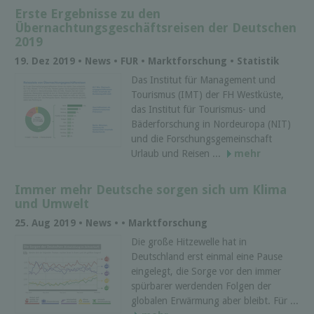
Erste Ergebnisse zu den
Übernachtungsgeschäftsreisen der Deutschen
2019
19. Dez 2019 • News • FUR • Marktforschung • Statistik
Das Institut für Management und
Tourismus (IMT) der FH Westküste,
das Institut für Tourismus- und
Bäderforschung in Nordeuropa (NIT)
und die Forschungsgemeinschaft
Urlaub und Reisen ...
mehr
Immer mehr Deutsche sorgen sich um Klima
und Umwelt
25. Aug 2019 • News • • Marktforschung
Die große Hitzewelle hat in
Deutschland erst einmal eine Pause
eingelegt, die Sorge vor den immer
spürbarer werdenden Folgen der
globalen Erwärmung aber bleibt. Für ...