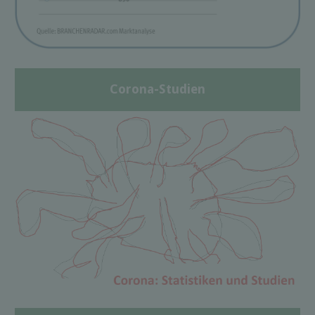
Corona-Studien