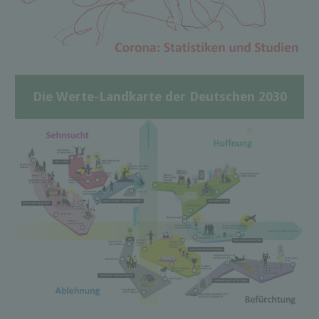
Die Werte-Landkarte der Deutschen 2030