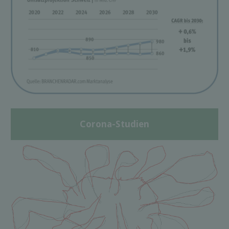
Corona-Studien