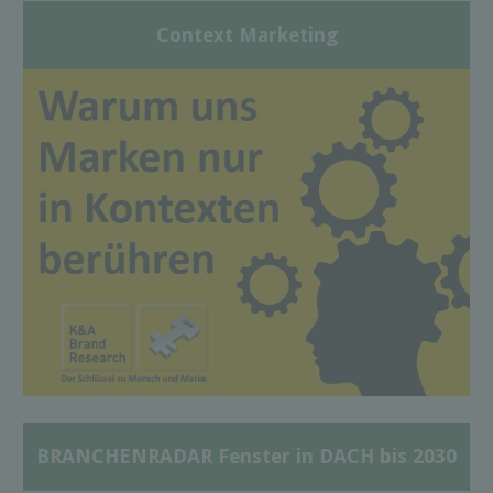
Context Marketing
BRANCHENRADAR Fenster in DACH bis 2030