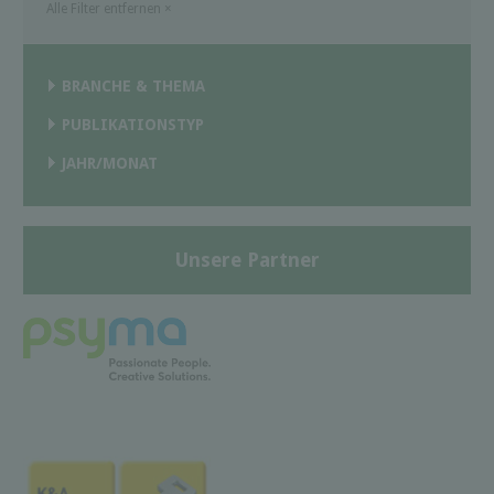
Alle Filter entfernen
×
BRANCHE & THEMA
PUBLIKATIONSTYP
JAHR/MONAT
Unsere Partner