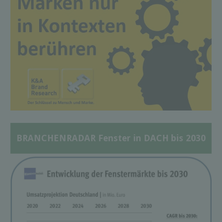
BRANCHENRADAR Fenster in DACH bis 2030