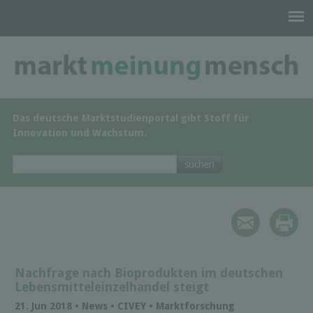
Das deutsche Marktstudienportal gibt Stoff für
Innovation und Wachstum.
Nachfrage nach Bioprodukten im deutschen
Lebensmitteleinzelhandel steigt
21. Jun 2018 • News • CIVEY • Marktforschung