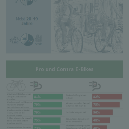
Pro und Contra E-Bikes