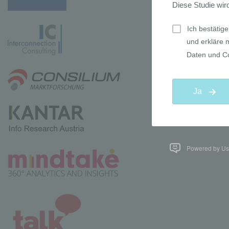
Powered by Use