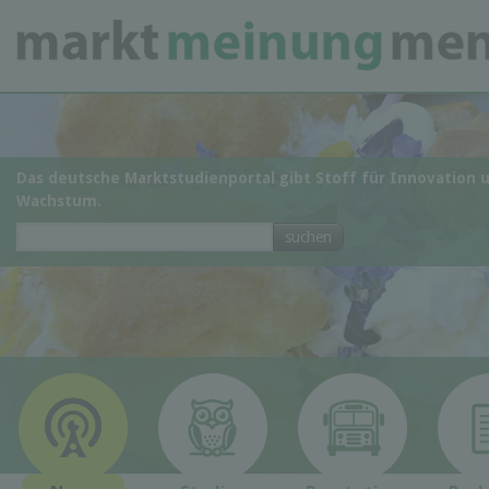
Das deutsche Marktstudienportal gibt Stoff für Innovation 
Wachstum.