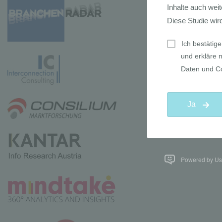
Powered by Use