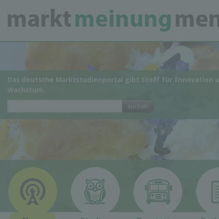
Das deutsche Marktstudienportal gibt Stoff für Innovation 
Wachstum.