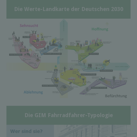
Die Werte-Landkarte der Deutschen 2030
Die GIM Fahrradfahrer-Typologie