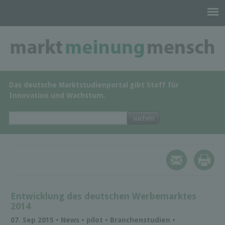
Das deutsche Marktstudienportal gibt Stoff für
Innovation und Wachstum.
Entwicklung des deutschen Werbemarktes
2014
07. Sep 2015 • News • pilot • Branchenstudien •