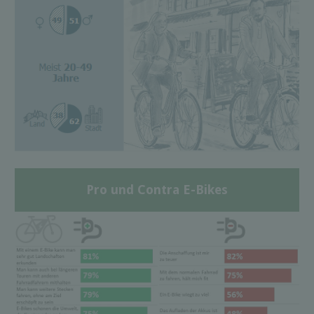
Pro und Contra E-Bikes