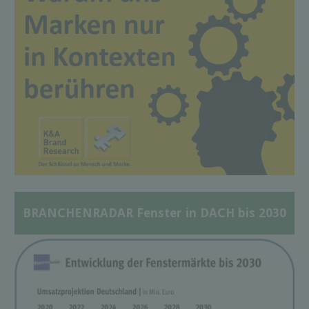
BRANCHENRADAR Fenster in DACH bis 2030