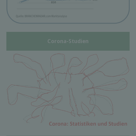
Corona-Studien