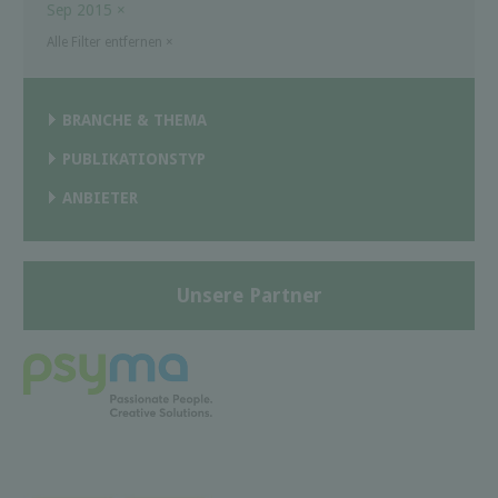
Sep 2015
×
Alle Filter entfernen
×
BRANCHE & THEMA
PUBLIKATIONSTYP
ANBIETER
Unsere Partner