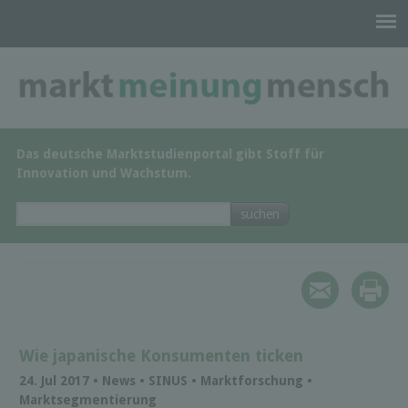
Das deutsche Marktstudienportal gibt Stoff für
Innovation und Wachstum.
Wie japanische Konsumenten ticken
24. Jul 2017 • News • SINUS • Marktforschung •
Marktsegmentierung