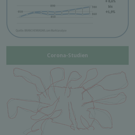
Corona-Studien