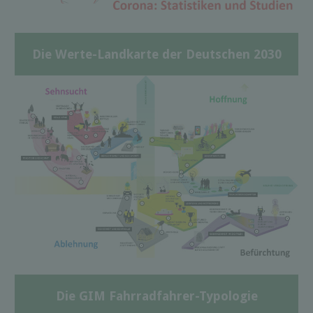
Die Werte-Landkarte der Deutschen 2030
Die GIM Fahrradfahrer-Typologie