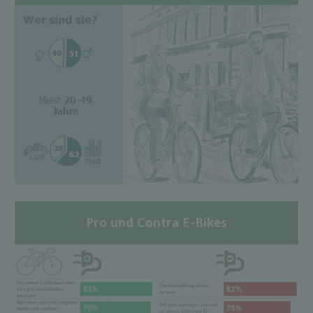
Pro und Contra E-Bikes